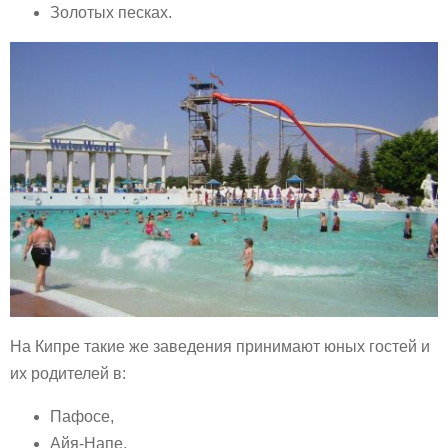
Золотых песках.
На Кипре такие же заведения принимают юных гостей и
их родителей в:
Пафосе,
Айя-Напе,