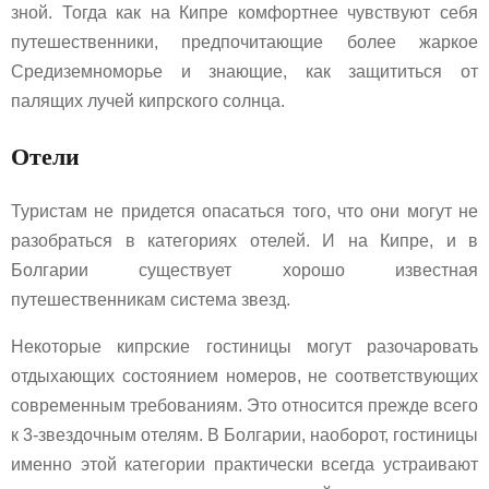
зной. Тогда как на Кипре комфортнее чувствуют себя
путешественники, предпочитающие более жаркое
Средиземноморье и знающие, как защититься от
палящих лучей кипрского солнца.
Отели
Туристам не придется опасаться того, что они могут не
разобраться в категориях отелей. И на Кипре, и в
Болгарии существует хорошо известная
путешественникам система звезд.
Некоторые кипрские гостиницы могут разочаровать
отдыхающих состоянием номеров, не соответствующих
современным требованиям. Это относится прежде всего
к 3-звездочным отелям. В Болгарии, наоборот, гостиницы
именно этой категории практически всегда устраивают