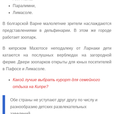
Паралимни,
Лимасоле.
В болгарской Варне малолетние зрители наслаждаются
представлениями в дельфинарии. В этом же городе
работает зоопарк.
В кипрском Мазотосе неподалеку от Ларнаки дети
катаются на послушных верблюдах на загородной
ферме. Двери зоопарков открыты для юных посетителей
в Пафосе и Лимасоле.
Какой лучше выбрать курорт для семейного
отдыха на Кипре?
Обе страны не уступают друг другу по числу и
разнообразию детских развлекательных
заведений.