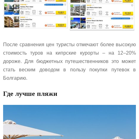
После сравнения цен туристы отмечают более высокую
стоимость туров на кипрские курорты – на 12–20%
дороже. Для бюджетных путешественников это может
стать веским доводом в пользу покупки путевок в
Болгарию.
Где лучше пляжи