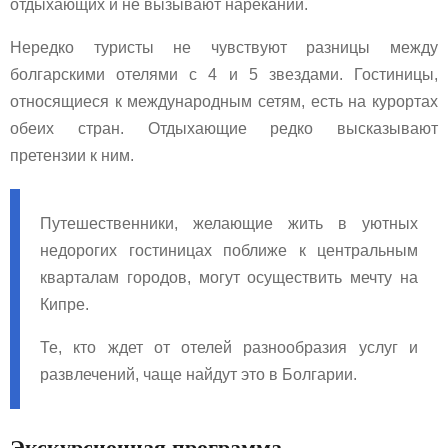
отдыхающих и не вызывают нареканий.
Нередко туристы не чувствуют разницы между
болгарскими отелями с 4 и 5 звездами. Гостиницы,
относящиеся к международным сетям, есть на курортах
обеих стран. Отдыхающие редко высказывают
претензии к ним.
Путешественники, желающие жить в уютных
недорогих гостиницах поближе к центральным
кварталам городов, могут осуществить мечту на
Кипре.
Те, кто ждет от отелей разнообразия услуг и
развлечений, чаще найдут это в Болгарии.
Экскурсионная программа