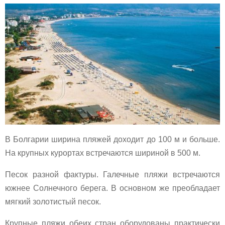
В Болгарии ширина пляжей доходит до 100 м и больше.
На крупных курортах встречаются шириной в 500 м.
Песок разной фактуры. Галечные пляжи встречаются
южнее Солнечного берега. В основном же преобладает
мягкий золотистый песок.
Крупные пляжи обеих стран оборудованы практически