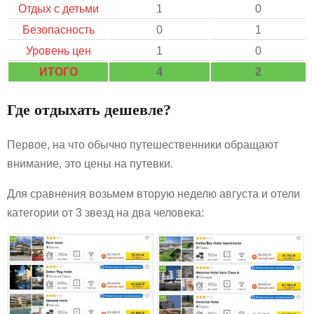
Отдых с детьми
1
0
Безопасность
0
1
Уровень цен
1
0
ИТОГО
4
2
Где отдыхать дешевле?
Первое, на что обычно путешественники обращают
внимание, это цены на путевки.
Для сравнения возьмем вторую неделю августа и отели
категории от 3 звезд на два человека: