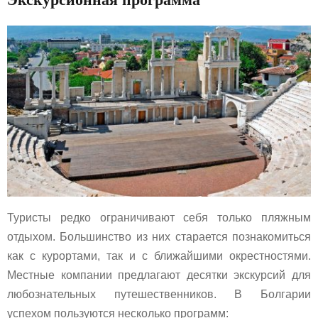
Туристы редко ограничивают себя только пляжным
отдыхом. Большинство из них старается познакомиться
как с курортами, так и с ближайшими окрестностями.
Местные компании предлагают десятки экскурсий для
любознательных путешественников. В Болгарии
успехом пользуются несколько программ: