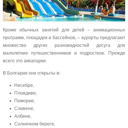
Кроме обычных занятий для детей – анимационных
программ, площадок и бассейнов, – курорты предлагают
множество других разновидностей досуга для
малолетних путешественников и подростков. Прежде
всего это аквапарки.
В Болгарии они открыты в:
Несебре,
Пловдиве,
Поморие,
Сливене,
Албене,
Солнечном береге,