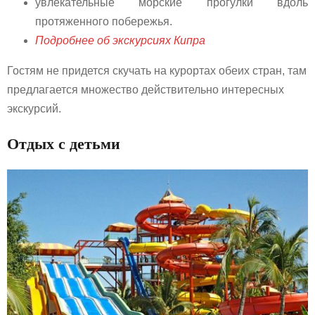
увлекательные морские прогулки вдоль
протяженного побережья.
Подробнее об экскурсиях Кипра
Гостям не придется скучать на курортах обеих стран, там
предлагается множество действительно интересных
экскурсий.
Отдых с детьми