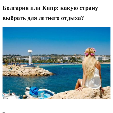
Болгария или Кипр: какую страну
выбрать для летнего отдыха?