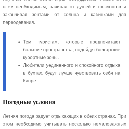
всем необходимым, начиная от душей и шезлонгов и
заканчивая зонтами от солнца и кабинками для
переодевания.
Тем туристам, которые предпочитают
большие пространства, подойдут болгарские
курортные зоны.
Любители уединенного и спокойного отдыха
в бухтах, будут лучше чувствовать себя на
Кипре.
Погодные условия
Летняя погода радует отдыхающих в обеих странах. При
этом необходимо учитывать несколько немаловажных