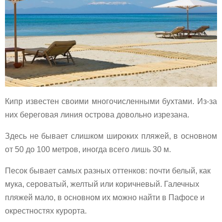
Кипр известен своими многочисленными бухтами. Из-за
них береговая линия острова довольно изрезана.
Здесь не бывает слишком широких пляжей, в основном
от 50 до 100 метров, иногда всего лишь 30 м.
Песок бывает самых разных оттенков: почти белый, как
мука, сероватый, желтый или коричневый. Галечных
пляжей мало, в основном их можно найти в Пафосе и
окрестностях курорта.