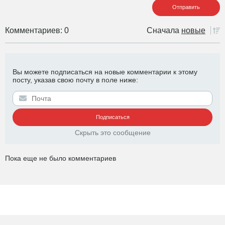
Комментариев: 0
Сначала
новые
Вы можете подписаться на новые комментарии к этому
посту, указав свою почту в поле ниже:
Скрыть это сообщение
Пока еще не было комментариев