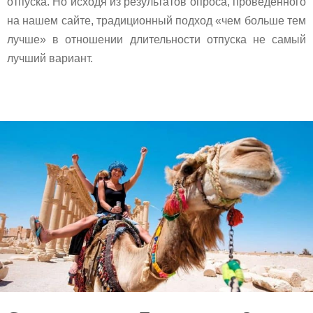
отпуска. Но исходя из результатов опроса, проведенного
на нашем сайте, традиционный подход «чем больше тем
лучше» в отношении длительности отпуска не самый
лучший вариант.