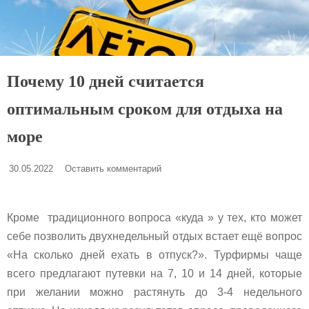
Почему 10 дней считается
оптимальным сроком для отдыха на
море
30.05.2022
Оставить комментарий
Кроме традиционного вопроса «куда » у тех, кто может
себе позволить двухнедельный отдых встает ещё вопрос
«На сколько дней ехать в отпуск?». Турфирмы чаще
всего предлагают путевки на 7, 10 и 14 дней, которые
при желании можно растянуть до 3-4 недельного