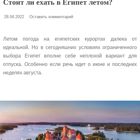
Стоит ли ехать в Египет летом?
28.04.2022
Оставить комментарий
Летом погода на египетских курортах далека от
идеальной. Но в сегодняшних условиях ограниченного
выбора Египет вполне себе неплохой вариант для
отпуска. Особенно если речь идет о июне и последних
неделях августа.