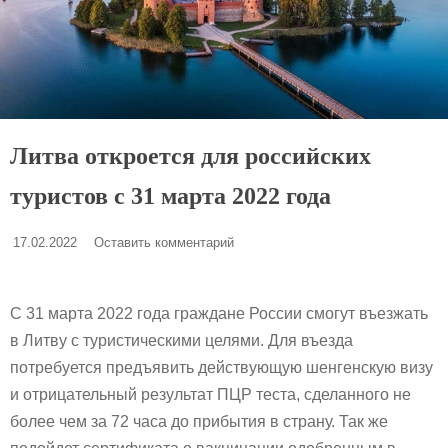
Литва откроется для российских
туристов с 31 марта 2022 года
17.02.2022
Оставить комментарий
С 31 марта 2022 года граждане России смогут въезжать
в Литву с туристическими целями. Для въезда
потребуется предъявить действующую шенгенскую визу
и отрицательный результат ПЦР теста, сделанного не
более чем за 72 часа до прибытия в страну. Так же