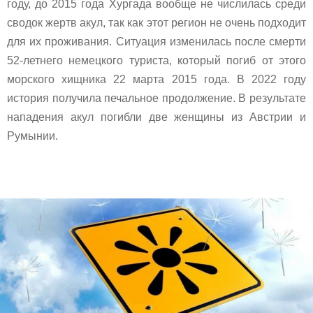
году, до 2015 года Хургада вообще не числилась среди
сводок жертв акул, так как этот регион не очень подходит
для их проживания. Ситуация изменилась после смерти
52-летнего немецкого туриста, который погиб от этого
морского хищника 22 марта 2015 года. В 2022 году
история получила печальное продолжение. В результате
нападения акул погибли две женщины из Австрии и
Румынии.