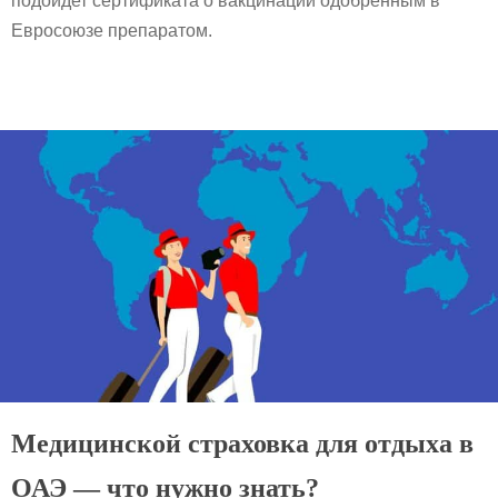
подойдет сертификата о вакцинации одобренным в
Евросоюзе препаратом.
Медицинской страховка для отдыха в
ОАЭ — что нужно знать?