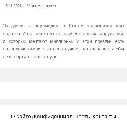
15.11.2021
29 комментариев
Экскурсия к пирамидам в Египте запомнится вам
надолго. И не только из-за величественных сооружений,
о которых мечтают миллионы. У этой поездки есть
подводные камни, о которых лучше знать заранее, чтобы
не испортить себе отпуск.
О сайте
Конфиденциальность
Контакты
|
|