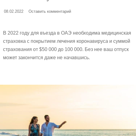
08.02.2022
Оставить комментарий
В 2022 году для въезда в ОАЭ необходима медицинская
страховка с покрытием лечения коронавируса и суммой
страхования от $50 000 до 100 000. Без нее ваш отпуск
может закончится даже не начавшись.