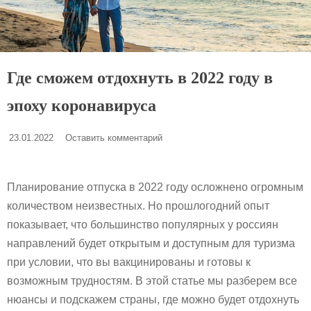
Где сможем отдохнуть в 2022 году в
эпоху коронавируса
23.01.2022
Оставить комментарий
Планирование отпуска в 2022 году осложнено огромным
количеством неизвестных. Но прошлогодний опыт
показывает, что большинство популярных у россиян
направлений будет открытым и доступным для туризма
при условии, что вы вакцинированы и готовы к
возможным трудностям. В этой статье мы разберем все
нюансы и подскажем страны, где можно будет отдохнуть