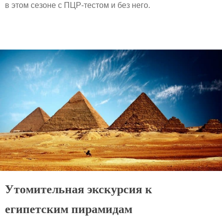
в этом сезоне с ПЦР-тестом и без него.
Утомительная экскурсия к
египетским пирамидам