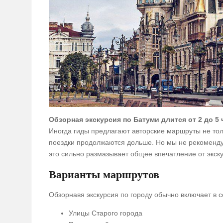
Обзорная экскурсия по Батуми длится от 2 до 5 
Иногда гиды предлагают авторские маршруты не толь
поездки продолжаются дольше. Но мы не рекомендуе
это сильно размазывает общее впечатление от экск
Варианты маршрутов
Обзорнавя экскурсия по городу обычно включает в 
Улицы Старого города