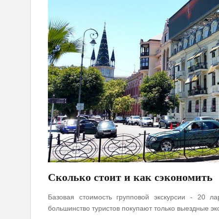
Сколько стоит и как сэкономить
Базовая стоимость групповой экскурсии - 20 л
большинство туристов покупают только выездные эк