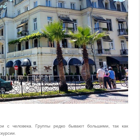
ари с человека. Группы редко бывают большими, так как
скурсии.