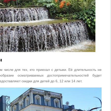
и
ом числе для тех, кто приехал с детьми. Её длительность не
образие осматриваемых достопримечательностей будет
оставляют скидки для детей до 6, 12 или 14 лет.