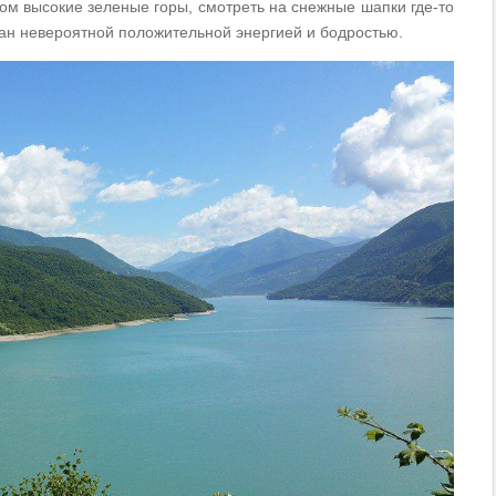
ом высокие зеленые горы, смотреть на снежные шапки где-то
ан невероятной положительной энергией и бодростью.