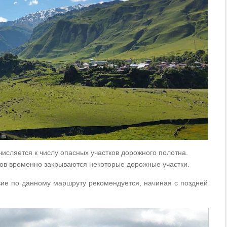
исляется к числу опасных участков дорожного полотна.
дов временно закрываются некоторые дорожные участки.
вие по данному маршруту рекомендуется, начиная с поздней