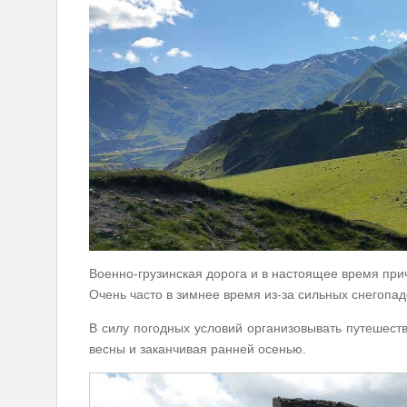
Военно-грузинская дорога и в настоящее время прич
Очень часто в зимнее время из-за сильных снегопа
В силу погодных условий организовывать путешест
весны и заканчивая ранней осенью.