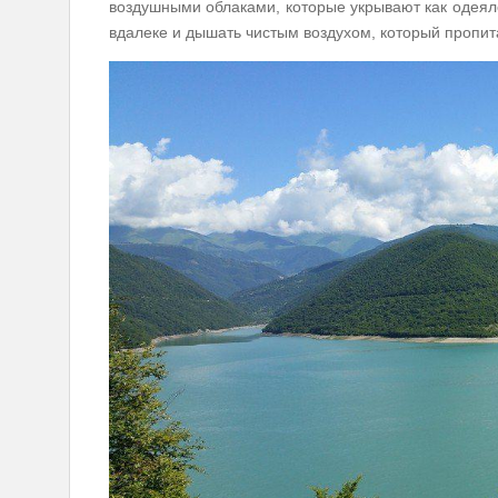
воздушными облаками, которые укрывают как одеял
вдалеке и дышать чистым воздухом, который пропит