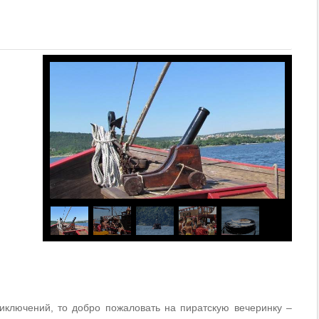
иключений, то добро пожаловать на пиратскую вечеринку –