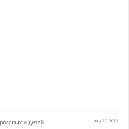
май 23, 2012
розслых и детей