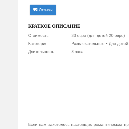
Отзывы
КРАТКОЕ ОПИСАНИЕ
Стоимость:
33 евро (для детей 20 евро)
Категория:
Развлекательные
Для детей
Длительность:
3 часа
Если вам захотелось настоящих романтических пр