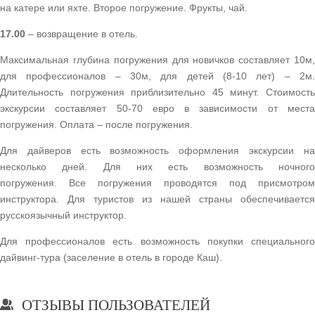
на катере или яхте. Второе погружение. Фрукты, чай.
17.00
– возвращение в отель.
Максимальная глубина погружения для новичков составляет 10м,
для профессионалов – 30м, для детей (8-10 лет) – 2м.
Длительность погружения приблизительно 45 минут. Стоимость
экскурсии составляет 50-70 евро в зависимости от места
погружения. Оплата – после погружения.
Для дайверов есть возможность оформления экскурсии на
несколько дней. Для них есть возможность ночного
погружения. Все погружения проводятся под присмотром
инструктора. Для туристов из нашей страны обеспечивается
русскоязычный инструктор.
Для профессионалов есть возможность покупки специального
дайвинг-тура (заселение в отель в городе Каш).
ОТЗЫВЫ ПОЛЬЗОВАТЕЛЕЙ