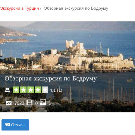
Экскурсии в Турции
Обзорная экскурсия по Бодруму
Обзорная экскурсия по Бодруму
4.1
(
1
)
7029
0
2
Отзывы