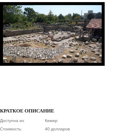
1
/
1
КРАТКОЕ ОПИСАНИЕ
Доступна из:
Кемер
Стоимость:
40 долларов