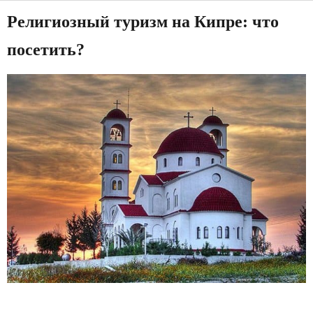
Религиозный туризм на Кипре: что
посетить?