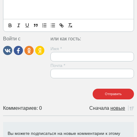
Войти с
или как гость:
Имя
*
Почта
*
Комментариев: 0
Сначала
новые
Вы можете подписаться на новые комментарии к этому