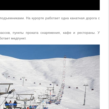
подъемниками. На курорте работает одна канатная дорога с
ассов, пункты проката снаряжения, кафе и рестораны. У
отает медпункт.