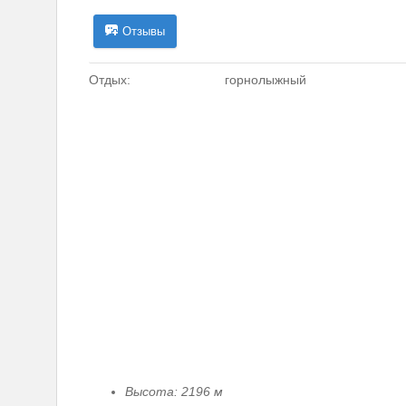
Отзывы
Отдых:
горнолыжный
Высота: 2196 м