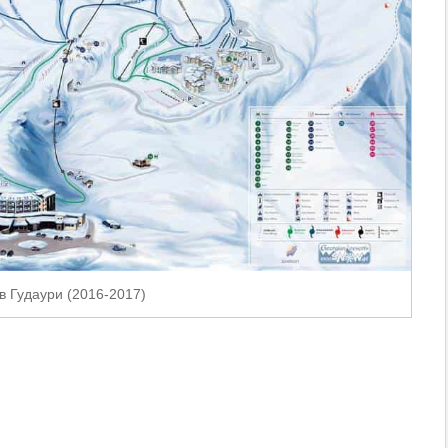
в Гудаури (2016-2017)