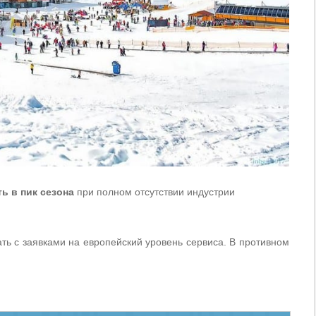
ь в пик сезона
при полном отсутствии индустрии
ать с заявками на европейский уровень сервиса. В противном