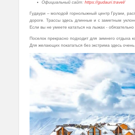
Официальный сайт:
https://gudauri.travel/
Гудаури – молодой горнолыжный центр Грузии, рас
дороге. Трассы здесь длинные и с заметным уклоно
Если вы не умеете кататься на лыжах - обязательно 
Поселок прекрасно подходит для зимнего отдыха 
Для желающих покататься без экстрима здесь очень 