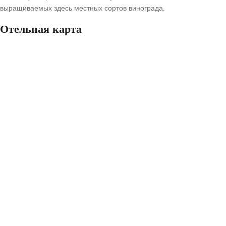
выращиваемых здесь местных сортов винограда.
Отельная карта