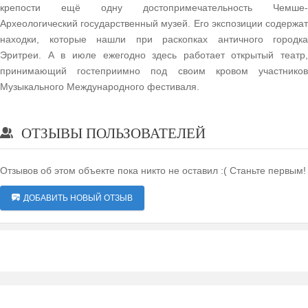
крепости ещё одну достопримечательность Чемше-
Археологический государственный музей. Его экспозиции содержат
находки, которые нашли при раскопках античного городка
Эритреи. А в июле ежегодно здесь работает открытый театр,
принимающий гостеприимно под своим кровом участников
Музыкального Международного фестиваля.
ОТЗЫВЫ ПОЛЬЗОВАТЕЛЕЙ
Отзывов об этом объекте пока никто не оставил :( Станьте первым!
ДОБАВИТЬ НОВЫЙ ОТЗЫВ