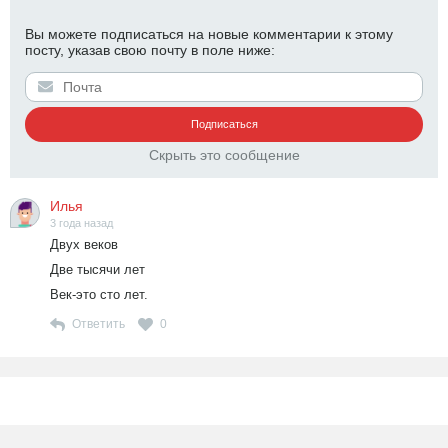
Вы можете подписаться на новые комментарии к этому
посту, указав свою почту в поле ниже:
Скрыть это сообщение
Илья
3 года назад
Двух веков
Две тысячи лет
Век-это сто лет.
Ответить
0