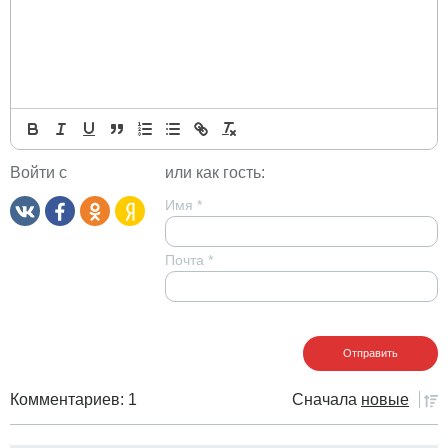
Войти с
или как гость:
Имя
*
Почта
*
Комментариев: 1
Сначала
новые