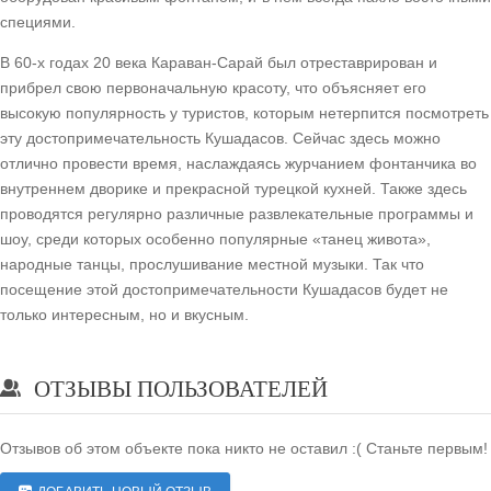
специями.
В 60-х годах 20 века Караван-Сарай был отреставрирован и
прибрел свою первоначальную красоту, что объясняет его
высокую популярность у туристов, которым нетерпится посмотреть
эту достопримечательность Кушадасов. Сейчас здесь можно
отлично провести время, наслаждаясь журчанием фонтанчика во
внутреннем дворике и прекрасной турецкой кухней. Также здесь
проводятся регулярно различные развлекательные программы и
шоу, среди которых особенно популярные «танец живота»,
народные танцы, прослушивание местной музыки. Так что
посещение этой достопримечательности Кушадасов будет не
только интересным, но и вкусным.
ОТЗЫВЫ ПОЛЬЗОВАТЕЛЕЙ
Отзывов об этом объекте пока никто не оставил :( Станьте первым!