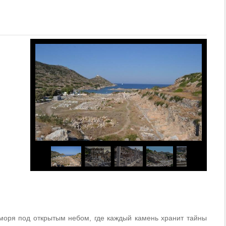
 моря под открытым небом, где каждый камень хранит тайны