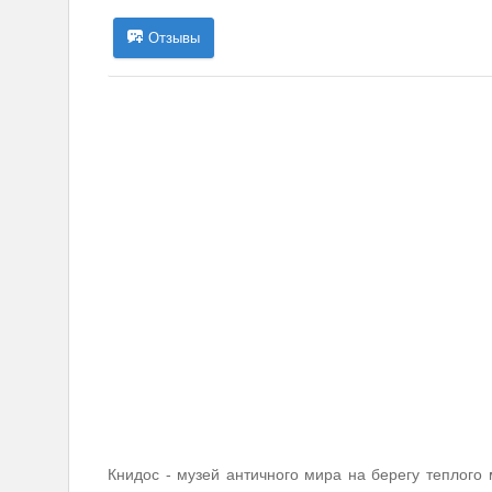
Отзывы
Книдос - музей античного мира на берегу теплого