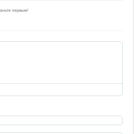
таньте первым!