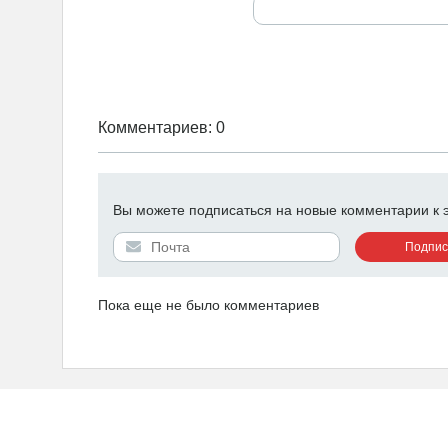
Комментариев: 0
Вы можете подписаться на новые комментарии к эт
Пока еще не было комментариев