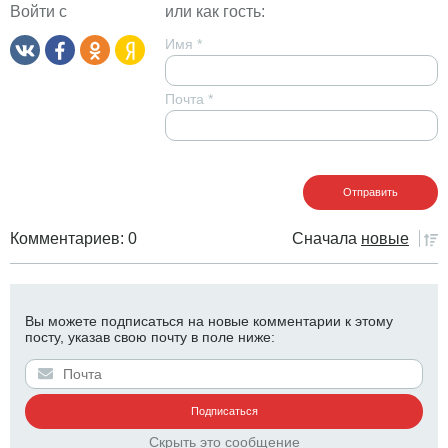
Войти с
или как гость:
Имя
*
Почта
*
Комментариев: 0
Сначала
новые
Вы можете подписаться на новые комментарии к этому
посту, указав свою почту в поле ниже:
Скрыть это сообщение