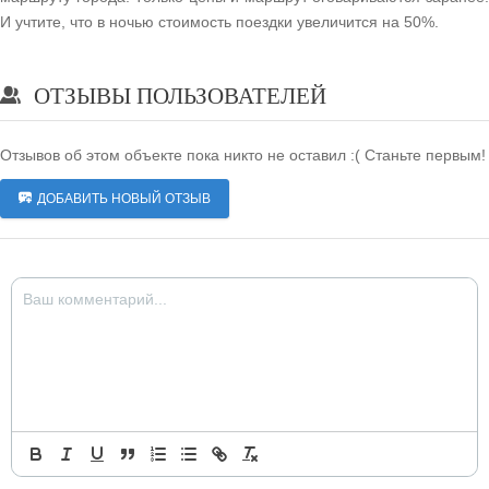
И учтите, что в ночью стоимость поездки увеличится на 50%.
ОТЗЫВЫ ПОЛЬЗОВАТЕЛЕЙ
Отзывов об этом объекте пока никто не оставил :( Станьте первым!
ДОБАВИТЬ НОВЫЙ ОТЗЫВ