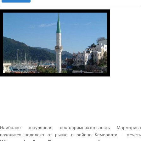
1
/
1
Наиболее популярная достопримечательность Мармариса
находится недалеко от рынка в районе Кемералти – мечеть