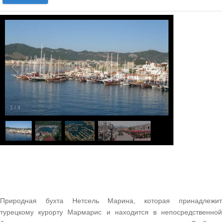
1
/
4
Природная бухта Нетсель Марина, которая принадлежит
турецкому курорту Мармарис и находится в непосредственной