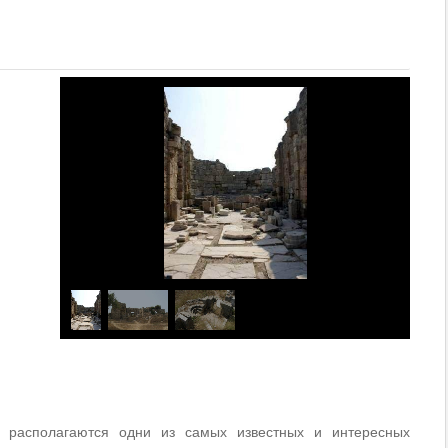
е располагаются одни из самых известных и интересных