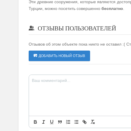
Эти древние сооружения, которые являются досто
Турции, можно посетить совершенно
бесплатно
.
ОТЗЫВЫ ПОЛЬЗОВАТЕЛЕЙ
Отзывов об этом объекте пока никто не оставил :( С
ДОБАВИТЬ НОВЫЙ ОТЗЫВ