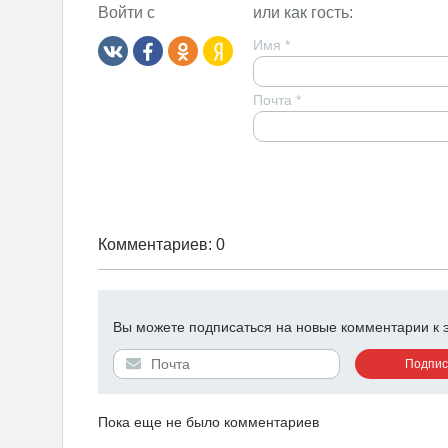
Войти с
или как гость:
Имя
*
Почта
*
Комментариев: 0
Вы можете подписаться на новые комментарии к эт
Пока еще не было комментариев