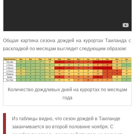
Общая картина сезона дождей на курортах Таиланда с
раскладкой по месяцам выглядит следующим образом:
Количество дождливых дней на курортах по месяцам
года
Из таблицы видно, что сезон дождей в Таиланде
заканчивается во второй половине ноября. С