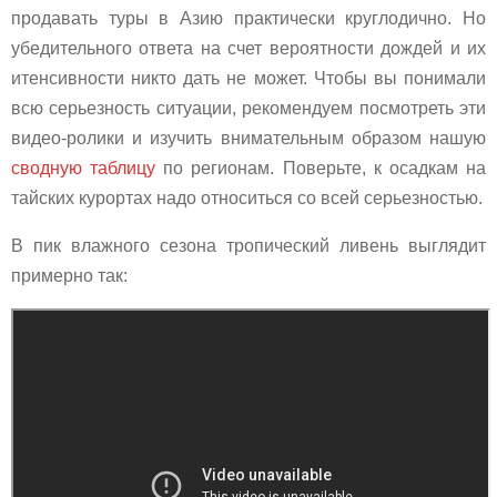
продавать туры в Азию практически круглодично. Но
убедительного ответа на счет вероятности дождей и их
итенсивности никто дать не может. Чтобы вы понимали
всю серьезность ситуации, рекомендуем посмотреть эти
видео-ролики и изучить внимательным образом нашую
сводную таблицу
по регионам. Поверьте, к осадкам на
тайских курортах надо относиться со всей серьезностью.
В пик влажного сезона тропический ливень выглядит
примерно так: