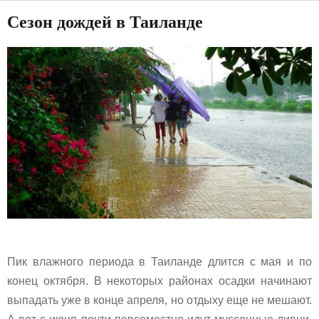
Сезон дождей в Таиланде
Пик влажного периода в Таиланде длится с мая и по
конец октября. В некоторых районах осадки начинают
выпадать уже в конце апреля, но отдыху еще не мешают.