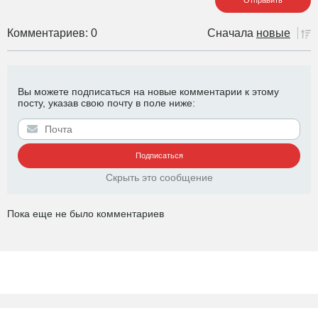
Комментариев: 0
Сначала
новые
Вы можете подписаться на новые комментарии к этому
посту, указав свою почту в поле ниже:
Скрыть это сообщение
Пока еще не было комментариев