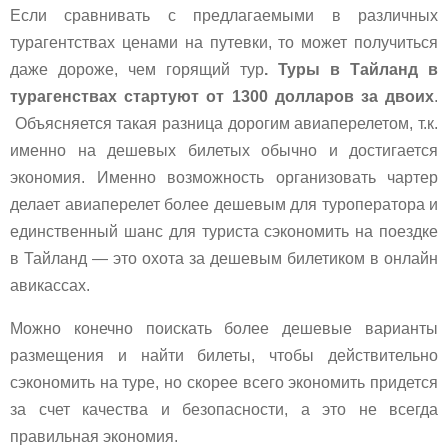
Если сравнивать с предлагаемыми в различных
турагентствах ценами на путевки, то может получиться
даже дороже, чем горящий тур
. Туры в Тайланд в
турагенствах стартуют от 1300 долларов за двоих
.
Объясняется такая разница дорогим авиаперелетом, т.к.
именно на дешевых билетых обычно и достигается
экономия. Именно возможность организовать чартер
делает авиаперелет более дешевым для туроператора и
единственный шанс для туриста сэкономить на поездке
в Тайланд — это охота за дешевым билетиком в онлайн
авикассах.
Можно конечно поискать более дешевые варианты
размещения и найти билеты, чтобы действительно
сэкономить на туре, но скорее всего экономить придется
за счет качества и безопасности, а это не всегда
правильная экономия.