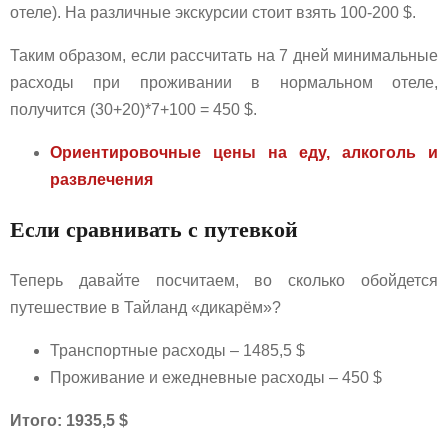
отеле). На различные экскурсии стоит взять 100-200 $.
Таким образом, если рассчитать на 7 дней минимальные
расходы при проживании в нормальном отеле,
получится (30+20)*7+100 = 450 $.
Ориентировочные цены на еду, алкоголь и
развлечения
Если сравнивать с путевкой
Теперь давайте посчитаем, во сколько обойдется
путешествие в Тайланд «дикарём»?
Транспортные расходы – 1485,5 $
Проживание и ежедневные расходы – 450 $
Итого: 1935,5 $