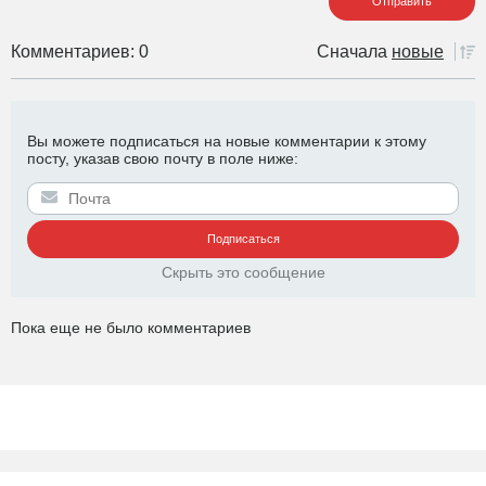
Комментариев: 0
Сначала
новые
Вы можете подписаться на новые комментарии к этому
посту, указав свою почту в поле ниже:
Скрыть это сообщение
Пока еще не было комментариев