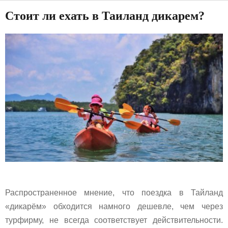
Стоит ли ехать в Таиланд дикарем?
Распространенное мнение, что поездка в Тайланд
«дикарём» обходится намного дешевле, чем через
турфирму, не всегда соответствует действительности.