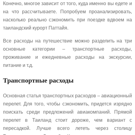
Конечно, многое зависит от того, куда именно вы едете и
на что рассчитываете. Попробуем проанализировать,
насколько реально сэкономить при поездке вдвоем на
таиландский курорт Паттайя.
Все расходы на путешествие можно разделить на три
основные категории – транспортные расходы,
проживание и ежедневные расходы на экскурсии,
питание и т.д.
Транспортные расходы
Основная статья транспортных расходов – авиационный
перелет. Для того, чтобы сэкономить, придется изрядно
поискать среди предложений авиакомпаний. Прямой
перелет в Таиланд стоит дороже, чем вариант с
пересадкой. Лучше всего лететь через столицу