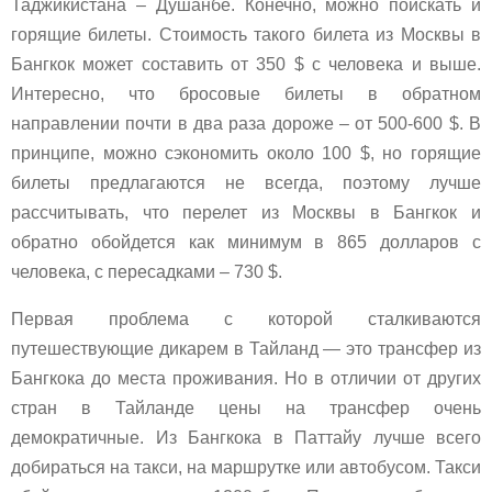
Таджикистана – Душанбе. Конечно, можно поискать и
горящие билеты. Стоимость такого билета из Москвы в
Бангкок может составить от 350 $ с человека и выше.
Интересно, что бросовые билеты в обратном
направлении почти в два раза дороже – от 500-600 $. В
принципе, можно сэкономить около 100 $, но горящие
билеты предлагаются не всегда, поэтому лучше
рассчитывать, что перелет из Москвы в Бангкок и
обратно обойдется как минимум в 865 долларов с
человека, с пересадками – 730 $.
Первая проблема с которой сталкиваются
путешествующие дикарем в Тайланд — это трансфер из
Бангкока до места проживания. Но в отличии от других
стран в Тайланде цены на трансфер очень
демократичные. Из Бангкока в Паттайу лучше всего
добираться на такси, на маршрутке или автобусом. Такси