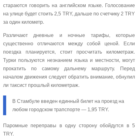
стараются говорить на английском языке. Голосование
на улице будет стоить 2,5 TRY, дальше по счетчику 2 TRY
за один километр.
Различают дневные и ночные тарифы, которые
существенно отличаются между собой ценой. Если
поездка планируется, стоит просчитать километраж.
Турки пользуются незнанием языка и местности, могут
прокатить по самому дальнему маршруту. Перед
началом движения следует обратить внимание, обнулил
ли таксист прошлый километраж.
В Стамбуле введен единный билет на проезд на
любом городском трапспорте — 1,95 TRY.
Паромные переправы в одну сторону обойдутся в 5
TRY.