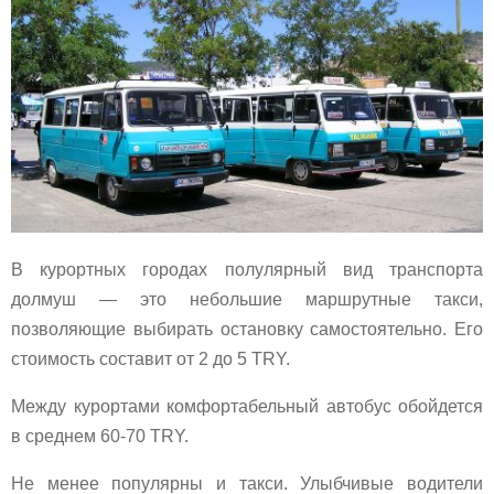
В курортных городах полулярный вид транспорта
долмуш — это небольшие маршрутные такси,
позволяющие выбирать остановку самостоятельно. Его
стоимость составит от 2 до 5 TRY.
Между курортами комфортабельный автобус обойдется
в среднем 60-70 TRY.
Не менее популярны и такси. Улыбчивые водители