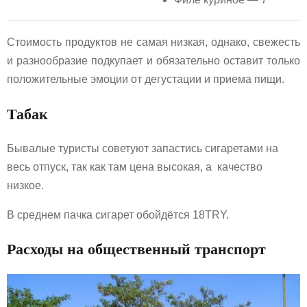
Стоимость продуктов не самая низкая, однако, свежесть
и разнообразие подкупает и обязательно оставит только
положительные эмоции от дегустации и приема пищи.
Табак
Бывалые туристы советуют запастись сигаретами на
весь отпуск, так как там цена высокая, а качество
низкое.
В среднем пачка сигарет обойдётся 18TRY.
Расходы на общественный транспорт