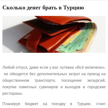
Сколько денег брать в Турцию
Любой отпуск, даже если у вас путевка «Всё включено»,
не обходится без дополнительных затрат на проезд на
общественном транспорте, посещение экскурсий,
покупки памятных сувениров и выходов в городские
рестораны.
Планируя бюджет на поездку в Турцию, стоит