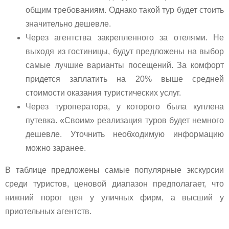
общим требованиям. Однако такой тур будет стоить
значительно дешевле.
Через агентства закрепленного за отелями. Не
выходя из гостиницы, будут предложены на выбор
самые лучшие варианты посещений. За комфорт
придется заплатить на 20% выше средней
стоимости оказания туристических услуг.
Через туроператора, у которого была куплена
путевка. «Своим» реализация туров будет немного
дешевле. Уточнить необходимую информацию
можно заранее.
В таблице предложены самые популярные экскурсии
среди туристов, ценовой диапазон предполагает, что
нижний порог цен у уличных фирм, а высший у
приотельных агентств.