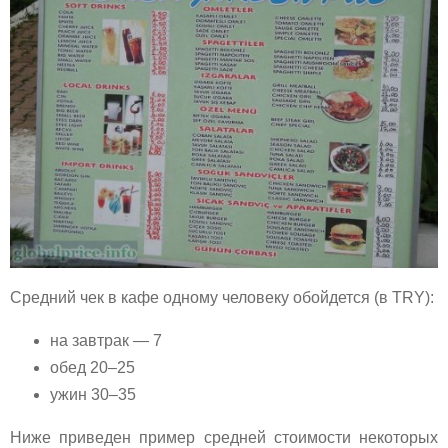
Средний чек в кафе одному человеку обойдется (в TRY):
на завтрак — 7
обед 20–25
ужин 30–35
Ниже приведен пример средней стоимости некоторых