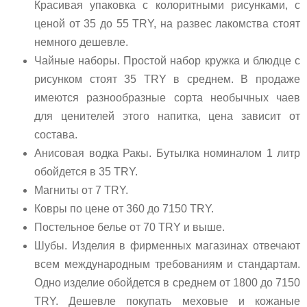
Красивая упаковка с колоритными рисунками, с
ценой от 35 до 55 TRY, на развес лакомства стоят
немного дешевле.
Чайные наборы. Простой набор кружка и блюдце с
рисунком стоят 35 TRY в среднем. В продаже
имеются разнообразные сорта необычных чаев
для ценителей этого напитка, цена зависит от
состава.
Анисовая водка Ракы. Бутылка номиналом 1 литр
обойдется в 35 TRY.
Магниты от 7 TRY.
Ковры по цене от 360 до 7150 TRY.
Постельное белье от 70 TRY и выше.
Шубы. Изделия в фирменных магазинах отвечают
всем международным требованиям и стандартам.
Одно изделие обойдется в среднем от 1800 до 7150
TRY. Дешевле покупать меховые и кожаные