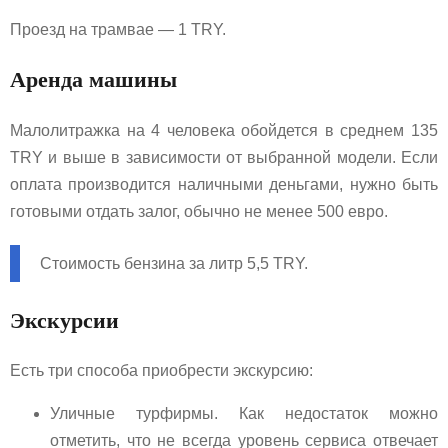
Проезд на трамвае — 1 TRY.
Аренда машины
Малолитражка на 4 человека обойдется в среднем 135
TRY и выше в зависимости от выбранной модели. Если
оплата производится наличными деньгами, нужно быть
готовыми отдать залог, обычно не менее 500 евро.
Стоимость бензина за литр 5,5 TRY.
Экскурсии
Есть три способа приобрести экскурсию:
Уличные турфирмы. Как недостаток можно
отметить, что не всегда уровень сервиса отвечает