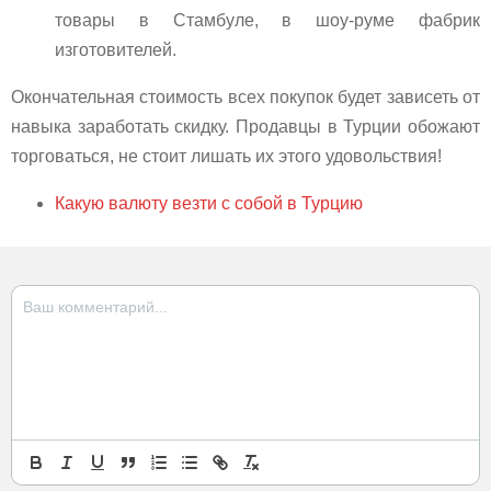
товары в Стамбуле, в шоу-руме фабрик
изготовителей.
Окончательная стоимость всех покупок будет зависеть от
навыка заработать скидку. Продавцы в Турции обожают
торговаться, не стоит лишать их этого удовольствия!
Какую валюту везти с собой в Турцию