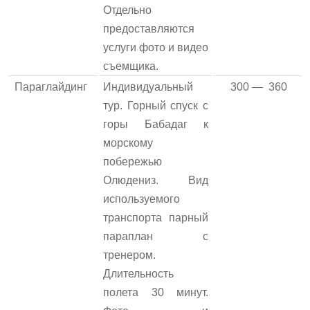
Отдельно
предоставляются
услуги фото и видео
съемщика.
Параглайдинг
Индивидуальный
300 — 360
тур. Горный спуск с
горы Бабадаг к
морскому
побережью
Олюдениз. Вид
используемого
транспорта парный
параплан с
тренером.
Длительность
полета 30 минут.