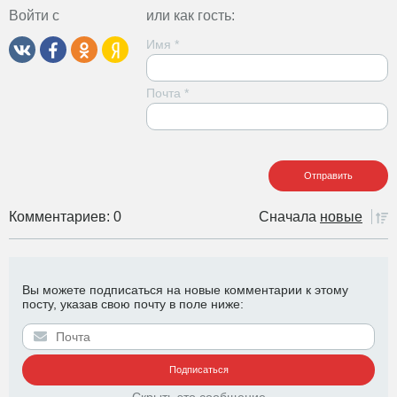
Войти с
или как гость:
Имя
*
Почта
*
Комментариев: 0
Сначала
новые
Вы можете подписаться на новые комментарии к этому
посту, указав свою почту в поле ниже: