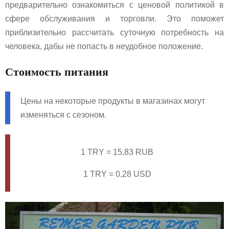
предварительно ознакомиться с ценовой политикой в
сфере обслуживания и торговли. Это поможет
приблизительно рассчитать суточную потребность на
человека, дабы не попасть в неудобное положение.
Стоимость питания
Цены на некоторые продукты в магазинах могут
изменяться с сезоном.
1 TRY = 15,83 RUB
1 TRY = 0,28 USD