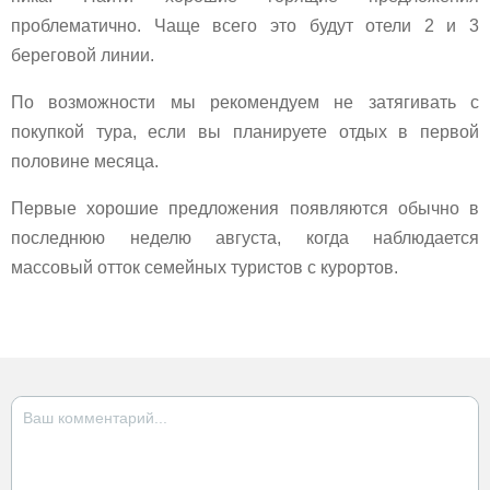
проблематично. Чаще всего это будут отели 2 и 3
береговой линии.
По возможности мы рекомендуем не затягивать с
покупкой тура, если вы планируете отдых в первой
половине месяца.
Первые хорошие предложения появляются обычно в
последнюю неделю августа, когда наблюдается
массовый отток семейных туристов с курортов.