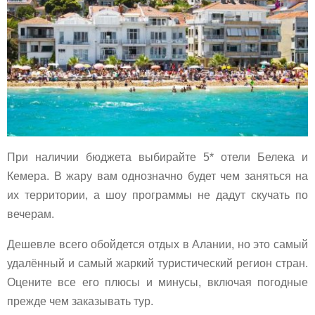
При наличии бюджета выбирайте 5* отели Белека и
Кемера. В жару вам однозначно будет чем заняться на
их территории, а шоу программы не дадут скучать по
вечерам.
Дешевле всего обойдется отдых в Алании, но это самый
удалённый и самый жаркий туристический регион стран.
Оцените все его плюсы и минусы, включая погодные
прежде чем заказывать тур.