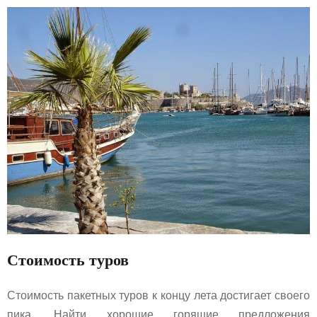
Стоимость туров
Стоимость пакетных туров к концу лета достигает своего
пика. Найти хорошие горящие предложения