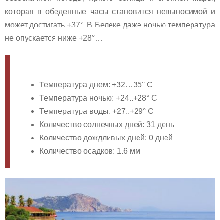
которая в обеденные часы становится невыносимой и
может достигать +37°. В Белеке даже ночью температура
не опускается ниже +28°…
Температура днем: +32…35° C
Температура ночью: +24..+28° C
Температура воды: +27..+29° C
Количество солнечных дней: 31 день
Количество дождливых дней: 0 дней
Количество осадков: 1.6 мм