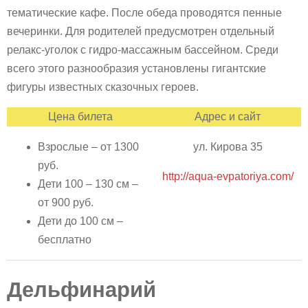
тематические кафе. После обеда проводятся пенные
вечеринки. Для родителей предусмотрен отдельный
релакс-уголок с гидро-массажным бассейном. Среди
всего этого разнообразия установлены гигантские
фигуры известных сказочных героев.
Цена билета
Адрес и сайт
Взрослые – от 1300
ул. Кирова 35
руб.
http://aqua-evpatoriya.com/
Дети 100 – 130 см –
от 900 руб.
Дети до 100 см –
бесплатно
Дельфинарий