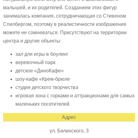
малышей, и их родителей. Созданием этих фигур
занималась компания, сотрудничающая со Стивеном
Спилбергом, поэтому в реалистичности изображения
можете не сомневаться. Присутствуют на территории
центра и другие объекты:
зал для игры в боулинг
веревочный парк
детское «ДиноКафе»
шоу-кафе «Крем-брюле
студия детского творчества
игровая зона с горками и аттракционами для самых
маленьких посетителей.
Адрес
ул. Белинского, 3