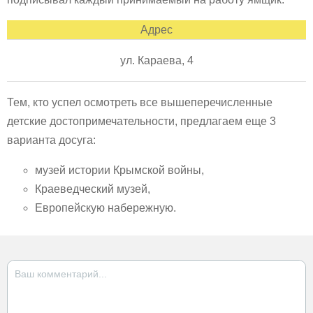
Адрес
ул. Караева, 4
Тем, кто успел осмотреть все вышеперечисленные
детские достопримечательности, предлагаем еще 3
варианта досуга:
музей истории Крымской войны,
Краеведческий музей,
Европейскую набережную.