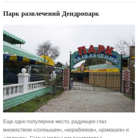
Парк развлечений Дендропарк
Еще одно популярное место, радующее глаз
множеством «солнышек», «корабликов», «ромашек» и