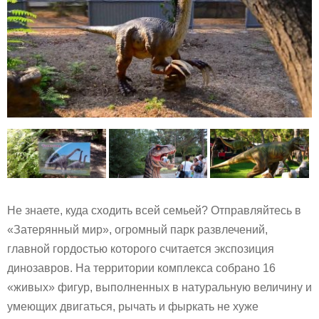
Не знаете, куда сходить всей семьей? Отправляйтесь в
«Затерянный мир», огромный парк развлечений,
главной гордостью которого считается экспозиция
динозавров. На территории комплекса собрано 16
«живых» фигур, выполненных в натуральную величину и
умеющих двигаться, рычать и фыркать не хуже