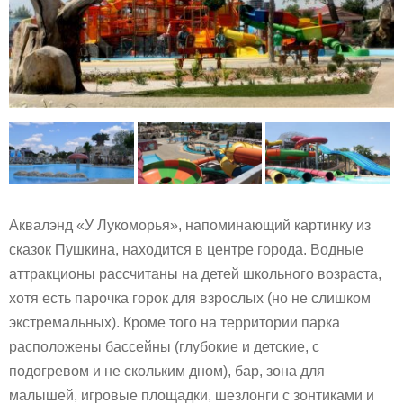
Аквалэнд «У Лукоморья», напоминающий картинку из
сказок Пушкина, находится в центре города. Водные
аттракционы рассчитаны на детей школьного возраста,
хотя есть парочка горок для взрослых (но не слишком
экстремальных). Кроме того на территории парка
расположены бассейны (глубокие и детские, с
подогревом и не скольким дном), бар, зона для
малышей, игровые площадки, шезлонги с зонтиками и