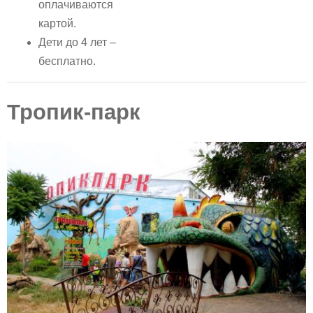
оплачиваются
картой.
Дети до 4 лет –
бесплатно.
Тропик-парк