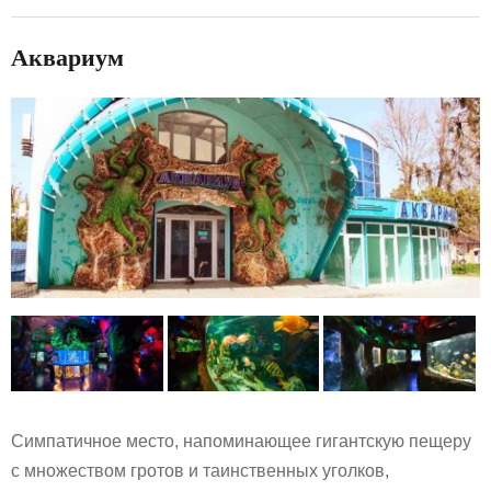
Аквариум
Симпатичное место, напоминающее гигантскую пещеру
с множеством гротов и таинственных уголков,