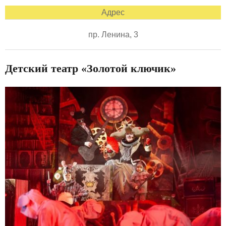
Адрес
пр. Ленина, 3
Детский театр «Золотой ключик»