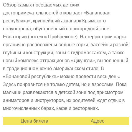
Обзор самых посещаемых детских
достопримечательностей открывает «Банановая
республика», крупнейший аквапарк Крымского
полуострова, обустроенный в пригородной зоне
Евпатории (поселок Прибрежное). На территории парка
органично расположены водные горки, бассейны разной
глубины и конструкции, зоны с гидромассажем, а также
новый комплекс аттракционов «Джунгли», выполненный
в традиционном южно-американском стиле. В
«Банановой республике» можно провести весь день.
Здесь понравится не только детям, но и взрослым. Пока
малыши развлекаются в детской зоне под присмотром
аниматоров и инструкторов, их родителей ждет отдых в
многочисленных барах, кафе и ресторанах.
Цена билета
Адрес