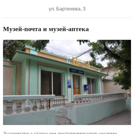
ул. Бартенева, 3
Музей-почта и музей-аптека
Знакомство с главными достопримечательностями