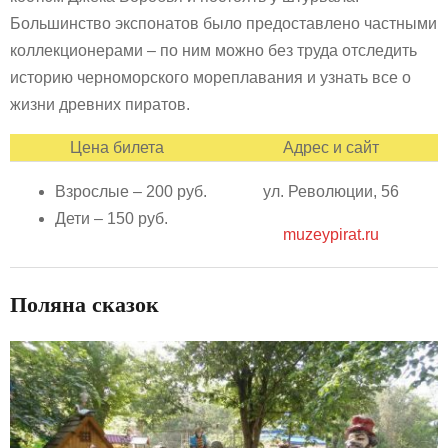
Большинство экспонатов было предоставлено частными
коллекционерами – по ним можно без труда отследить
историю черноморского мореплавания и узнать все о
жизни древних пиратов.
Цена билета
Адрес и сайт
Взрослые – 200 руб.
ул. Революции, 56
Дети – 150 руб.
muzeypirat.ru
Поляна сказок