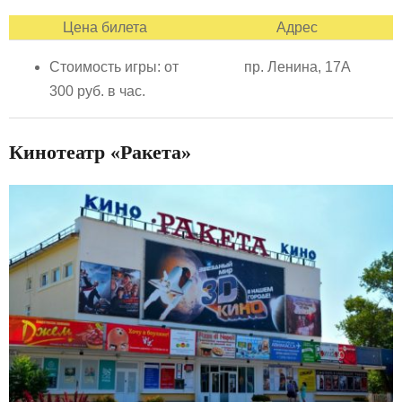
Цена билета
Адрес
Стоимость игры: от
пр. Ленина, 17А
300 руб. в час.
Кинотеатр «Ракета»