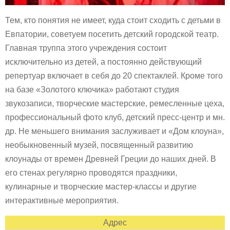
Тем, кто понятия не имеет, куда стоит сходить с детьми в
Евпатории, советуем посетить детский городской театр.
Главная труппа этого учреждения состоит
исключительно из детей, а постоянно действующий
репертуар включает в себя до 20 спектаклей. Кроме того
на базе «Золотого ключика» работают студия
звукозаписи, творческие мастерские, ремесленные цеха,
профессиональный фото клуб, детский пресс-центр и мн.
др. Не меньшего внимания заслуживает и «Дом клоуна»,
необыкновенный музей, посвященный развитию
клоунады от времен Древней Греции до наших дней. В
его стенах регулярно проводятся праздники,
кулинарные и творческие мастер-классы и другие
интерактивные мероприятия.
Адрес