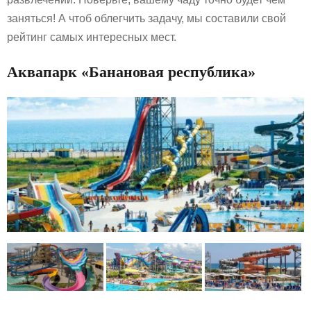
заняться! А чтоб облегчить задачу, мы составили свой
рейтинг самых интересных мест.
Аквапарк «Банановая республика»