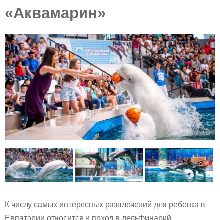
«Аквамарин»
К числу самых интересных развлечений для ребенка в
Евпатории относится и поход в дельфинарий,