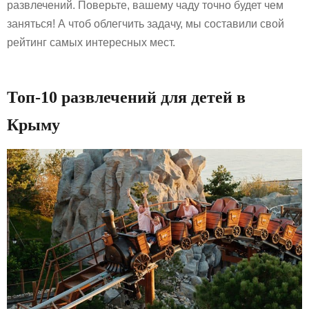
развлечений. Поверьте, вашему чаду точно будет чем
заняться! А чтоб облегчить задачу, мы составили свой
рейтинг самых интересных мест.
Топ-10 развлечений для детей в
Крыму