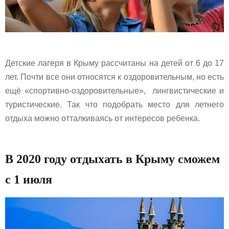
Детские лагеря в Крыму рассчитаны на детей от 6 до 17
лет. Почти все они относятся к оздоровительным, но есть
ещё «спортивно-оздоровительные», лингвистические и
туристические. Так что подобрать место для летнего
отдыха можно отталкиваясь от интересов ребенка.
В 2020 году отдыхать в Крыму сможем
с 1 июля