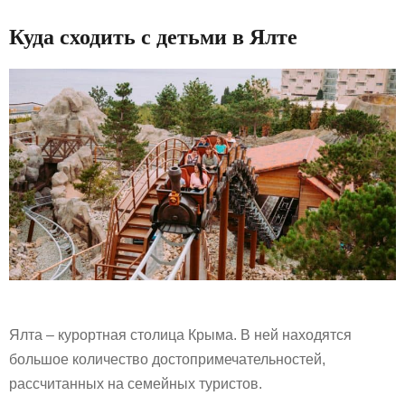
Куда сходить с детьми в Ялте
Ялта – курортная столица Крыма. В ней находятся
большое количество достопримечательностей,
рассчитанных на семейных туристов.