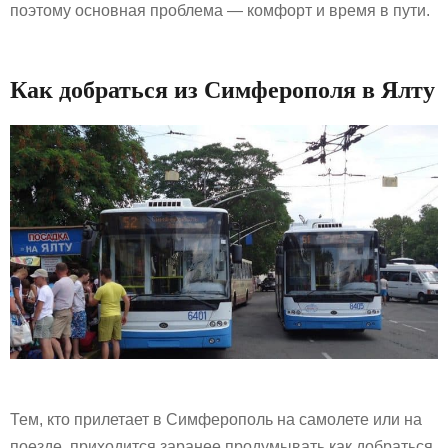
поэтому основная проблема — комфорт и время в пути.
Как добраться из Симферополя в Ялту
Тем, кто прилетает в Симферополь на самолете или на
поезде, приходится заранее продумывать как добраться