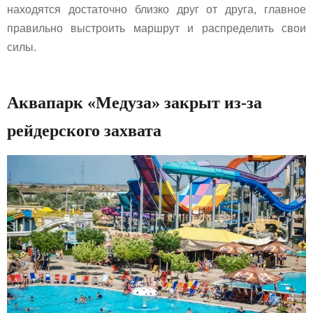
находятся достаточно близко друг от друга, главное
правильно выстроить маршрут и распределить свои
силы.
Аквапарк «Медуза» закрыт из-за
рейдерского захвата