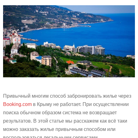
Привычный многим способ забронировать жилье через
Booking.com
в Крыму не работает. При осуществлении
поиска обычном образом система не возвращает
результатов. В этой статье мы расскажем как всё таки
можно заказать жилье привычным способом или
воспользоваться легальными сервисами.