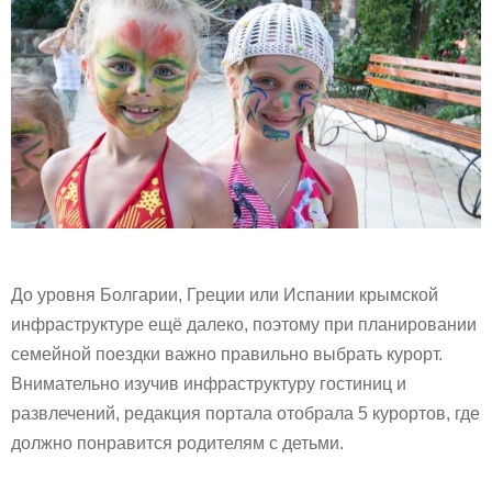
До уровня Болгарии, Греции или Испании крымской
инфраструктуре ещё далеко, поэтому при планировании
семейной поездки важно правильно выбрать курорт.
Внимательно изучив инфраструктуру гостиниц и
развлечений, редакция портала отобрала 5 курортов, где
должно понравится родителям с детьми.