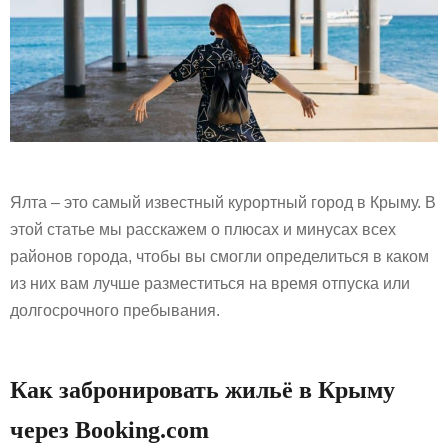
Ялта – это самый известный курортный город в Крыму. В
этой статье мы расскажем о плюсах и минусах всех
районов города, чтобы вы смогли определиться в каком
из них вам лучше разместиться на время отпуска или
долгосрочного пребывания.
Как забронировать жильё в Крыму
через Booking.com