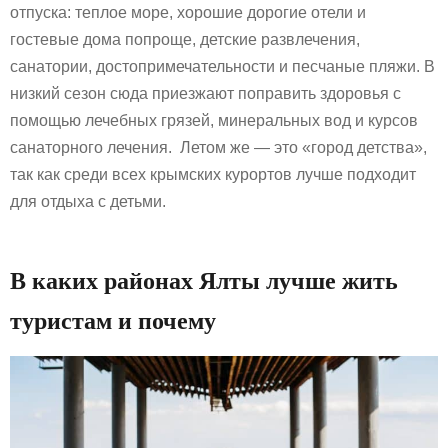
отпуска: теплое море, хорошие дорогие отели и
гостевые дома попроще, детские развлечения,
санатории, достопримечательности и песчаные пляжи. В
низкий сезон сюда приезжают поправить здоровья с
помощью лечебных грязей, минеральных вод и курсов
санаторного лечения. Летом же — это «город детства»,
так как среди всех крымских курортов лучше подходит
для отдыха с детьми.
В каких районах Ялты лучше жить
туристам и почему