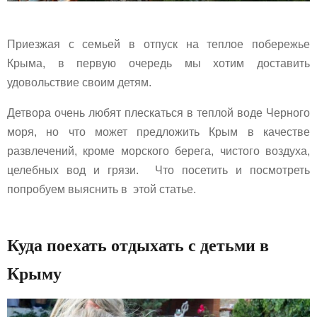
Приезжая с семьей в отпуск на теплое побережье
Крыма, в первую очередь мы хотим доставить
удовольствие своим детям.
Детвора очень любят плескаться в теплой воде Черного
моря, но что может предложить Крым в качестве
развлечений, кроме морского берега, чистого воздуха,
целебных вод и грязи. Что посетить и посмотреть
попробуем выяснить в этой статье.
Куда поехать отдыхать с детьми в
Крыму