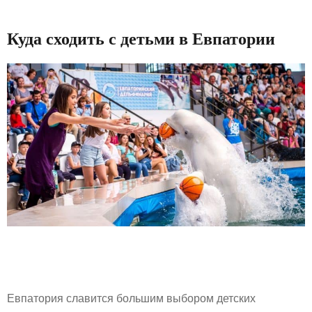
Куда сходить с детьми в Евпатории
Евпатория славится большим выбором детских