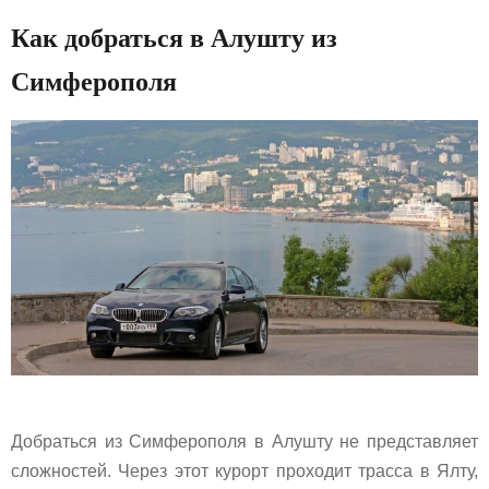
Как добраться в Алушту из
Симферополя
Добраться из Симферополя в Алушту не представляет
сложностей. Через этот курорт проходит трасса в Ялту,