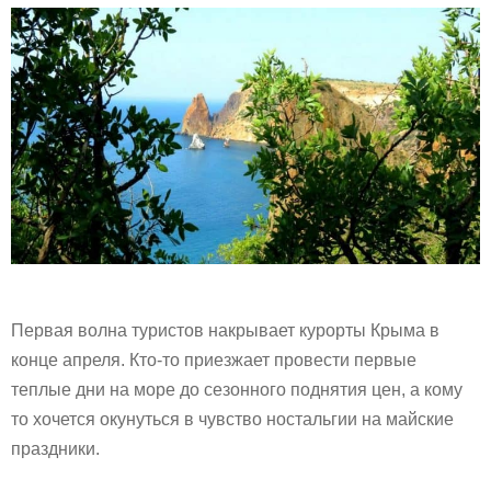
Первая волна туристов накрывает курорты Крыма в
конце апреля. Кто-то приезжает провести первые
теплые дни на море до сезонного поднятия цен, а кому
то хочется окунуться в чувство ностальгии на майские
праздники.