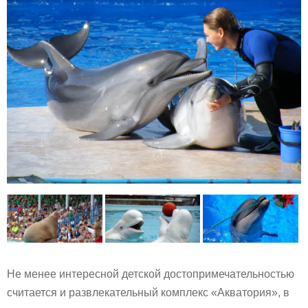
Не менее интересной детской достопримечательностью
считается и развлекательный комплекс «Акватория», в