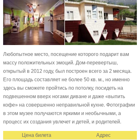
Любопытное место, посещение которого подарит вам
массу положительных эмоций. Дом-перевертыш,
открытый в 2012 году, был построен всего за 2 месяца.
Его площадь составляет не более 50 кв. м., но именно
здесь вы сможете пройтись по потолку, посидеть на
подвешенном вверх ногами диване и даже «выпить
кофе» на совершенно неправильной кухне. Фотографии
в этом музее получаются яркими и необычными, а
процесс их создания увлечет и детей, и родителей.
Цена билета
Адрес