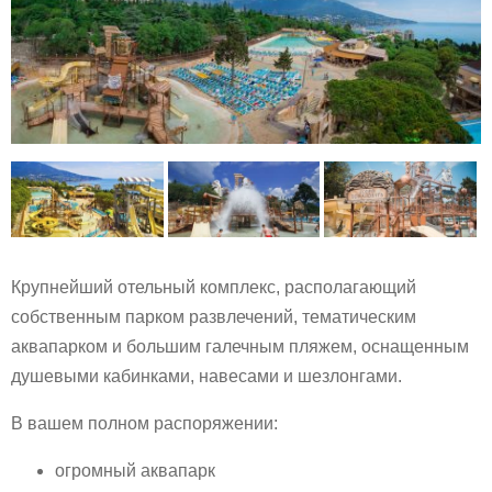
Крупнейший отельный комплекс, располагающий
собственным парком развлечений, тематическим
аквапарком и большим галечным пляжем, оснащенным
душевыми кабинками, навесами и шезлонгами.
В вашем полном распоряжении:
огромный аквапарк