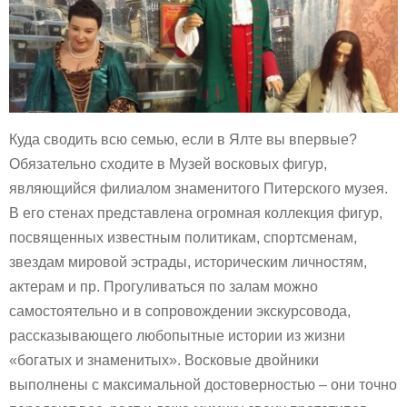
Куда сводить всю семью, если в Ялте вы впервые?
Обязательно сходите в Музей восковых фигур,
являющийся филиалом знаменитого Питерского музея.
В его стенах представлена огромная коллекция фигур,
посвященных известным политикам, спортсменам,
звездам мировой эстрады, историческим личностям,
актерам и пр. Прогуливаться по залам можно
самостоятельно и в сопровождении экскурсовода,
рассказывающего любопытные истории из жизни
«богатых и знаменитых». Восковые двойники
выполнены с максимальной достоверностью – они точно