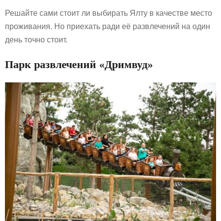
Решайте сами стоит ли выбирать Ялту в качестве место
проживания. Но приехать ради её развлечений на один
день точно стоит.
Парк развлечений «Дримвуд»