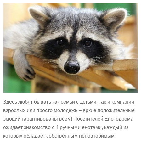
Здесь любят бывать как семьи с детьми, так и компании
взрослых или просто молодежь – яркие положительные
эмоции гарантированы всем! Посетителей Енотодрома
ожидает знакомство с 4 ручными енотами, каждый из
которых обладает собственным неповторимым