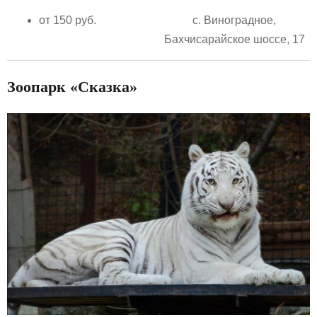
от 150 руб.
с. Виноградное,
Бахчисарайское шоссе, 17
Зоопарк «Сказка»