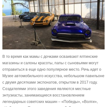
В то время как мамы с дочками осваивают ялтинские
магазины и салоны красоты, папы с сыновьями могут
отправиться в еще одно популярное место. Речь идет о
Музее автомобильного искусства, небольшом павильоне
с двумя десятками экспонатов, открытом в 2017 году.
Создателями этого заведения являются местные
энтузиасты, занимающиеся восстановлением
легендарных советских машин – «Победы», «Волги»,