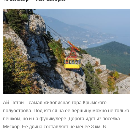
Ай-Петри – самая живописная гора Крымского
полуострова. Подняться на ее вершину можно не только
пешком, но и на фуникулере. Дорога идет из поселка
Мисхор. Ее длина составляет не менее 3 км. В