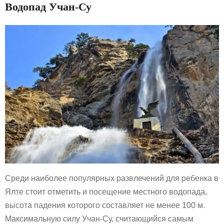
Водопад Учан-Су
Среди наиболее популярных развлечений для ребенка в
Ялте стоит отметить и посещение местного водопада,
высота падения которого составляет не менее 100 м.
Максимальную силу Учан-Су, считающийся самым