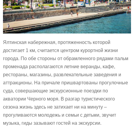
Ялтинская набережная, протяженность которой
достигает 1 км, считается центром курортной жизни
города. По обе стороны от обрамленного рядами пальм
променада располагаются летние веранды, кафе,
рестораны, магазины, развлекательные заведения и
аттракционы. На причале пришвартованы прогулочные
суда, совершающие экскурсионные поездки по
акватории Черного моря. В разгар туристического
сезона жизнь здесь не затихает ни на минуту –
прогуливаются молодежь и семьи с детьми, звучит
музыка, гиды зазывают гостей на экскурсии.