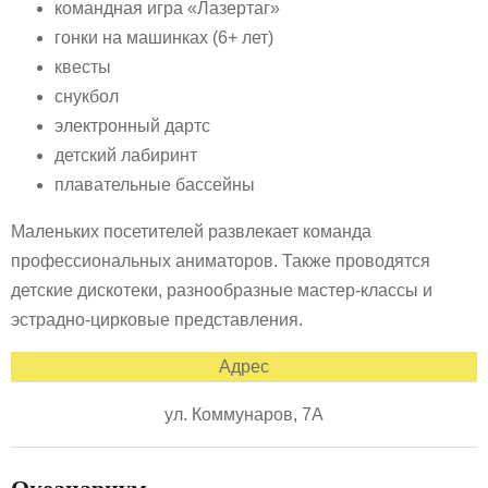
командная игра «Лазертаг»
гонки на машинках (6+ лет)
квесты
снукбол
электронный дартс
детский лабиринт
плавательные бассейны
Маленьких посетителей развлекает команда
профессиональных аниматоров. Также проводятся
детские дискотеки, разнообразные мастер-классы и
эстрадно-цирковые представления.
Адрес
ул. Коммунаров, 7А