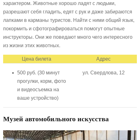
характером. Животные хорошо ладят с людьми,
разрешают себя гладить, едят с рук и даже забираются
лапками в карманы туристов. Найти с ними общий язык,
покормить и сфотографироваться помогут опытные
инструкторы. Они же поведают много чего интересного
из жизни этих животных.
Цена билета
Адрес
500 руб. (30 минут
ул. Свердлова, 12
прогулки, корм, фото
и видеосъемка на
ваше устройство)
Музей автомобильного искусства