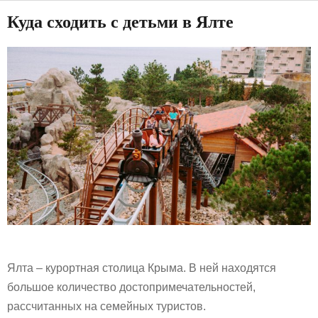
Куда сходить с детьми в Ялте
Ялта – курортная столица Крыма. В ней находятся
большое количество достопримечательностей,
рассчитанных на семейных туристов.