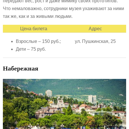
передают вес, рост и даже мимику своих прототипов.
Что немаловажно, сотрудники музея ухаживают за ними
так же, как и за живыми людьми.
Цена билета
Адрес
Взрослые – 150 руб.;
ул. Пушкинская, 25
Дети – 75 руб.
Набережная