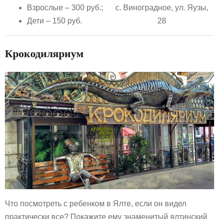
Взрослые – 300 руб.;
с. Виноградное, ул. Яузы,
Дети – 150 руб.
28
Крокодиляриум
Что посмотреть с ребенком в Ялте, если он видел
практически все? Покажите ему знаменитый ялтинский