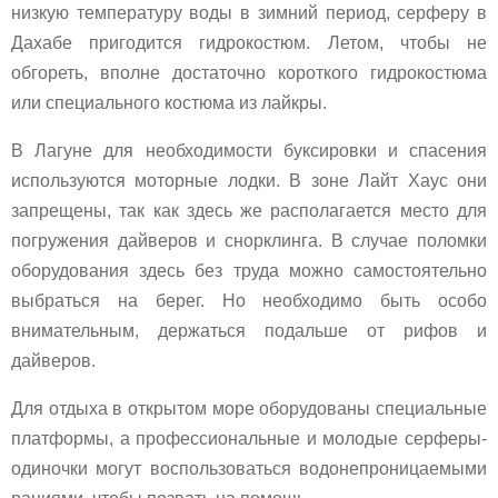
низкую температуру воды в зимний период, серферу в
Дахабе пригодится гидрокостюм. Летом, чтобы не
обгореть, вполне достаточно короткого гидрокостюма
или специального костюма из лайкры.
В Лагуне для необходимости буксировки и спасения
используются моторные лодки. В зоне Лайт Хаус они
запрещены, так как здесь же располагается место для
погружения дайверов и снорклинга. В случае поломки
оборудования здесь без труда можно самостоятельно
выбраться на берег. Но необходимо быть особо
внимательным, держаться подальше от рифов и
дайверов.
Для отдыха в открытом море оборудованы специальные
платформы, а профессиональные и молодые серферы-
одиночки могут воспользоваться водонепроницаемыми