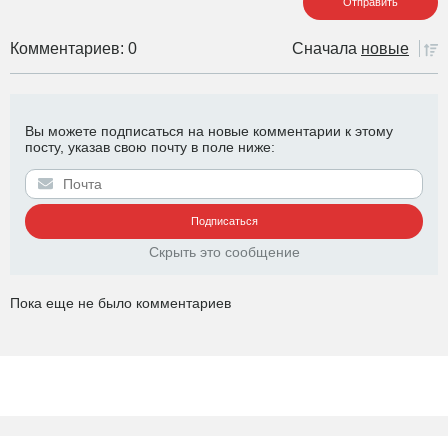
Комментариев: 0
Сначала
новые
Вы можете подписаться на новые комментарии к этому
посту, указав свою почту в поле ниже:
Скрыть это сообщение
Пока еще не было комментариев