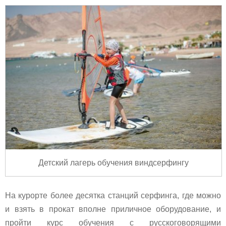
Детский лагерь обучения виндсерфингу
На курорте более десятка станций серфинга, где можно
и взять в прокат вполне приличное оборудование, и
пройти курс обучения с русскоговорящими