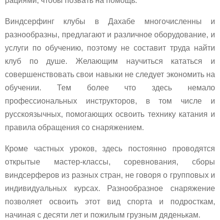
рациями, чтобы позвать на помощь.
Виндсерфинг клубы в Дахабе многочисленны и
разнообразны, предлагают и различное оборудование, и
услуги по обучению, поэтому не составит труда найти
клуб по душе. Желающим научиться кататься и
совершенствовать свои навыки не следует экономить на
обучении. Тем более что здесь немало
профессиональных инструкторов, в том числе и
русскоязычных, помогающих освоить технику катания и
правила обращения со снаряжением.
Кроме частных уроков, здесь постоянно проводятся
открытые мастер-классы, соревнования, сборы
виндсерферов из разных стран, не говоря о групповых и
индивидуальных курсах. Разнообразное снаряжение
позволяет освоить этот вид спорта и подросткам,
начиная с десяти лет и пожилым грузным дяденькам.