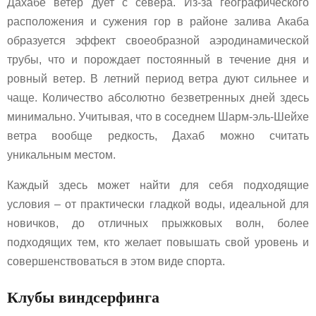
Дахабе ветер дует с севера. Из-за географического
расположения и сужения гор в районе залива Акаба
образуется эффект своеобразной аэродинамической
трубы, что и порождает постоянный в течение дня и
ровный ветер. В летний период ветра дуют сильнее и
чаще. Количество абсолютно безветренных дней здесь
минимально. Учитывая, что в соседнем Шарм-эль-Шейхе
ветра вообще редкость, Дахаб можно считать
уникальным местом.
Каждый здесь может найти для себя подходящие
условия – от практически гладкой воды, идеальной для
новичков, до отличных прыжковых волн, более
подходящих тем, кто желает повышать свой уровень и
совершенствоваться в этом виде спорта.
Клубы виндсерфинга