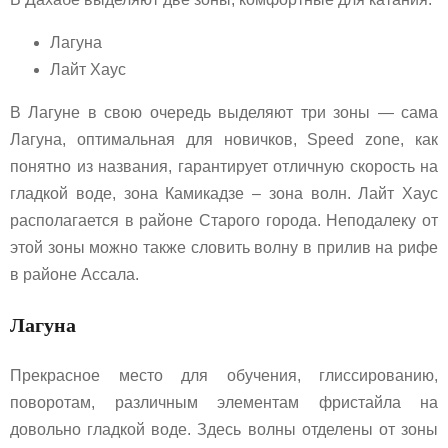
Лагуна
Лайт Хаус
В Лагуне в свою очередь выделяют три зоны — сама
Лагуна, оптимальная для новичков, Speed zone, как
понятно из названия, гарантирует отличную скорость на
гладкой воде, зона Камикадзе – зона волн. Лайт Хаус
располагается в районе Старого города. Неподалеку от
этой зоны можно также словить волну в прилив на рифе
в районе Ассала.
Лагуна
Прекрасное место для обучения, глиссированию,
поворотам, различным элементам фристайла на
довольно гладкой воде. Здесь волны отделены от зоны