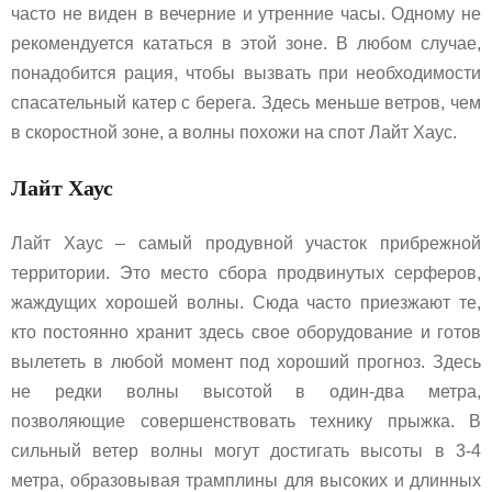
часто не виден в вечерние и утренние часы. Одному не
рекомендуется кататься в этой зоне. В любом случае,
понадобится рация, чтобы вызвать при необходимости
спасательный катер с берега. Здесь меньше ветров, чем
в скоростной зоне, а волны похожи на спот Лайт Хаус.
Лайт Хаус
Лайт Хаус – самый продувной участок прибрежной
территории. Это место сбора продвинутых серферов,
жаждущих хорошей волны. Сюда часто приезжают те,
кто постоянно хранит здесь свое оборудование и готов
вылететь в любой момент под хороший прогноз. Здесь
не редки волны высотой в один-два метра,
позволяющие совершенствовать технику прыжка. В
сильный ветер волны могут достигать высоты в 3-4
метра, образовывая трамплины для высоких и длинных