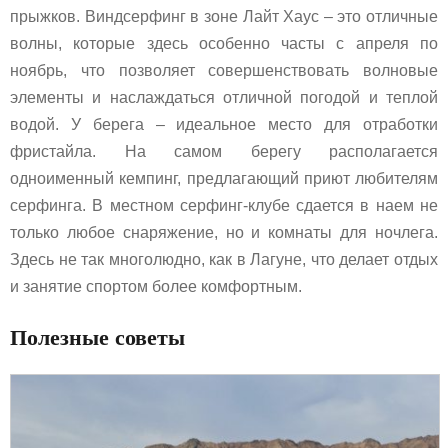
прыжков. Виндсерфинг в зоне Лайт Хаус – это отличные
волны, которые здесь особенно часты с апреля по
ноябрь, что позволяет совершенствовать волновые
элементы и наслаждаться отличной погодой и теплой
водой. У берега – идеальное место для отработки
фристайла. На самом берегу располагается
одноименный кемпинг, предлагающий приют любителям
серфинга. В местном серфинг-клубе сдается в наем не
только любое снаряжение, но и комнаты для ночлега.
Здесь не так многолюдно, как в Лагуне, что делает отдых
и занятие спортом более комфортным.
Полезные советы