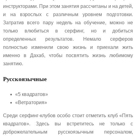
инструкторами. При этом занятия рассчитаны и на детей,
и на взрослых с различным уровнем подготовки.
Затратив всего пару недель на обучение, можно не
только влюбиться в серфинг, но и добиться
определенных результатов. Немало серферов
полностью изменили свою жизнь и приехали жить
именно в Дахаб, чтобы посвятить жизнь любимому
занятию.
Русскоязычные
«5 квадратов»
«Ветратория»
Среди серфинг-клубов особо стоит отметить клуб «Пять
квадратов». Здесь вы встретитесь не только с
доброжелательным русскоязычным персоналом,