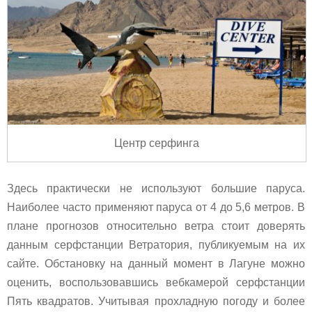
Центр серфинга
Здесь практически не используют большие паруса.
Наиболее часто применяют паруса от 4 до 5,6 метров. В
плане прогнозов относительно ветра стоит доверять
данным серфстанции Ветратория, публикуемым на их
сайте. Обстановку на данный момент в Лагуне можно
оценить, воспользовавшись вебкамерой серфстанции
Пять квадратов. Учитывая прохладную погоду и более