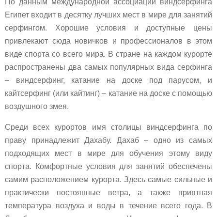
По данным международной ассоциации виндсерфинга
Египет входит в десятку лучших мест в мире для занятий
серфингом. Хорошие условия и доступные цены
привлекают сюда новичков и профессионалов в этом
виде спорта со всего мира. В стране на каждом курорте
распространены два самых популярных вида серфинга
– виндсерфинг, катание на доске под парусом, и
кайтсерфинг (или кайтинг) – катание на доске с помощью
воздушного змея.
Среди всех курортов имя столицы виндсерфинга по
праву принадлежит Дахабу. Дахаб – одно из самых
подходящих мест в мире для обучения этому виду
спорта. Комфортные условия для занятий обеспечены
самим расположением курорта. Здесь самые сильные и
практически постоянные ветра, а также приятная
температура воздуха и воды в течение всего года. В