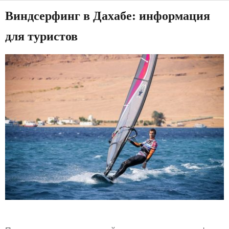
Виндсерфинг в Дахабе: информация
для туристов