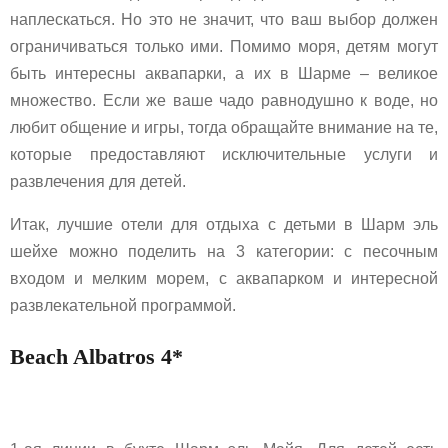
наплескаться. Но это не значит, что ваш выбор должен
ограничиваться только ими. Помимо моря, детям могут
быть интересны аквапарки, а их в Шарме – великое
множество. Если же ваше чадо равнодушно к воде, но
любит общение и игры, тогда обращайте внимание на те,
которые предоставляют исключительные услуги и
развлечения для детей.
Итак, лучшие отели для отдыха с детьми в Шарм эль
шейхе можно поделить на 3 категории: с песочным
входом и мелким морем, с аквапарком и интересной
развлекательной программой.
Beach Albatros 4*