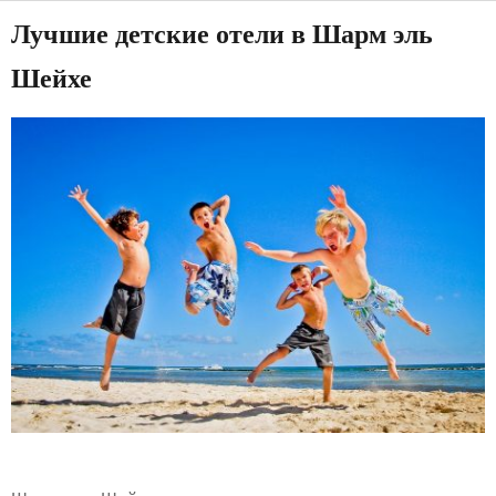
Лучшие детские отели в Шарм эль
Шейхе