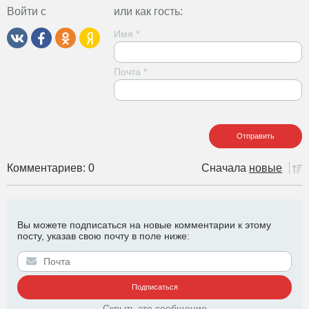
Войти с
или как гость:
Имя
*
Почта
*
Комментариев: 0
Сначала
новые
Вы можете подписаться на новые комментарии к этому
посту, указав свою почту в поле ниже:
Скрыть это сообщение