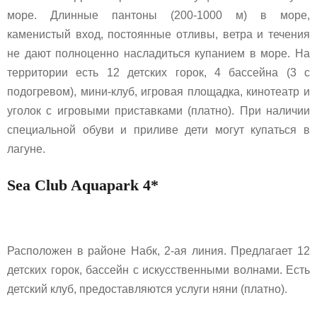
море. Длинные пантоны (200-1000 м) в море,
каменистый вход, постоянные отливы, ветра и течения
не дают полноценно насладиться купанием в море. На
территории есть 12 детских горок, 4 бассейна (3 с
подогревом), мини-клуб, игровая площадка, кинотеатр и
уголок с игровыми приставками (платно). При наличии
специальной обуви и приливе дети могут купаться в
лагуне.
Sea Club Aquapark 4*
Расположен в районе Набк, 2-ая линия. Предлагает 12
детских горок, бассейн с искусственными волнами. Есть
детский клуб, предоставляются услуги няни (платно).