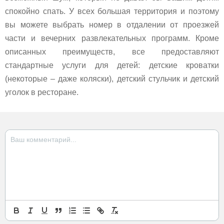
спокойно спать. У всех большая территория и поэтому
вы можете выбрать номер в отдалении от проезжей
части и вечерних развлекательных программ. Кроме
описанных преимуществ, все предоставляют
стандартные услуги для детей: детские кроватки
(некоторые – даже коляски), детский стульчик и детский
уголок в ресторане.