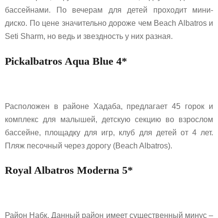
бассейнами. По вечерам для детей проходит мини-
диско. По цене значительно дороже чем Beach Albatros и
Seti Sharm, но ведь и звездность у них разная.
Pickаlbatros Aqua Blue 4*
Расположен в районе Хадаба, предлагает 45 горок и
комплекс для малышей, детскую секцию во взрослом
бассейне, площадку для игр, клуб для детей от 4 лет.
Пляж песочный через дорогу (Beach Albatros).
Royal Albatros Moderna 5*
Район Набк. Данный район имеет существенный минус –