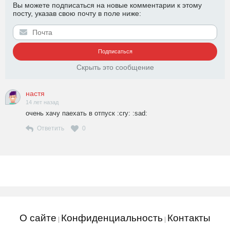
Вы можете подписаться на новые комментарии к этому
посту, указав свою почту в поле ниже:
Скрыть это сообщение
настя
14 лет назад
очень хачу паехать в отпуск :cry: :sad:
Ответить
0
О сайте
Конфиденциальность
Контакты
|
|