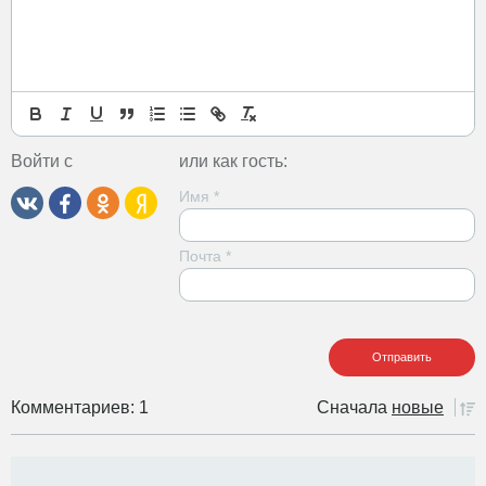
Войти с
или как гость:
Имя
*
Почта
*
Комментариев: 1
Сначала
новые