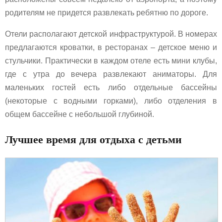
родителям не придется развлекать ребятню по дороге.
Отели располагают детской инфраструктурой. В номерах
предлагаются кроватки, в ресторанах – детское меню и
стульчики. Практически в каждом отеле есть мини клубы,
где с утра до вечера развлекают аниматоры. Для
маленьких гостей есть либо отдельные бассейны
(некоторые с водными горками), либо отделения в
общем бассейне с небольшой глубиной.
Лучшее время для отдыха с детьми