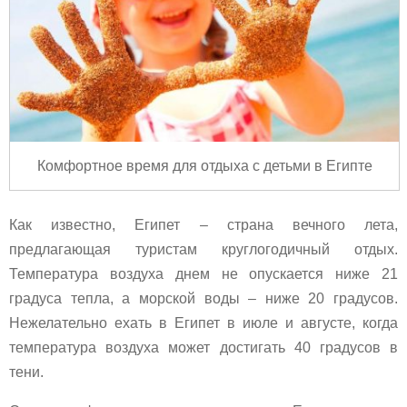
Комфортное время для отдыха с детьми в Египте
Как известно, Египет – страна вечного лета,
предлагающая туристам круглогодичный отдых.
Температура воздуха днем не опускается ниже 21
градуса тепла, а морской воды – ниже 20 градусов.
Нежелательно ехать в Египет в июле и августе, когда
температура воздуха может достигать 40 градусов в
тени.