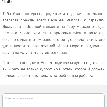
Таба
Таба будет интересна родителям с детьми школьного
возраста прежде всего из-за ее близости к Израилю.
Экскурсии в Цветной каньон и на Гору Моисея отсюда
намного ближе, чем из Шарм-эль-Шейха. К тому же,
обычно отдых в этом районе стоит дешевле в силу его
удаленности от развлечений. А вот море и подводная
фауна не уступают другим регионам.
Готовясь к поездке в Египет, родителям нужно тщательно
выбирать не только курорт, но и отель, который должен
полностью соответствовать потребностям ребенка.