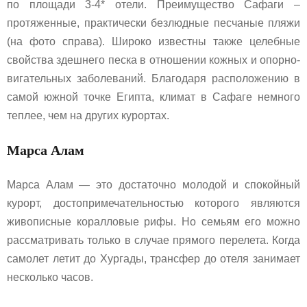
по площади 3-4* отели. Преимущество Сафаги –
протяженные, практически безлюдные песчаные пляжи
(на фото справа). Широко известны также целебные
свойства здешнего песка в отношении кожных и опорно-
вигательных заболеваний. Благодаря расположению в
самой южной точке Египта, климат в Сафаге немного
теплее, чем на других курортах.
Марса Алам
Марса Алам — это достаточно молодой и спокойный
курорт, достопримечательностью которого являются
живописные коралловые рифы. Но семьям его можно
рассматривать только в случае прямого перелета. Когда
самолет летит до Хургады, трансфер до отеля занимает
несколько часов.