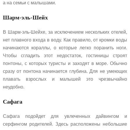
а на семьи с малышами.
Шарм-эль-Шейх
В Шарм-эль-Шейхе, за исключением нескольких отелей,
нет плавного входа в воду. Как правило, от кромки воды
начинаются кораллы, о которые легко поранить ноги.
Чтобы сгладить этот недостаток, гостиницы строят
понтоны, с которых туристы и заходят в море. Обычно
сразу от понтона начинается глубина. Для не умеющих
плавать взрослых и малышей это чрезвычайно
неудобно.
Сафага
Сафага подойдет для увлеченных дайвингом и
серфингом родителей. Здесь расположены небольшие