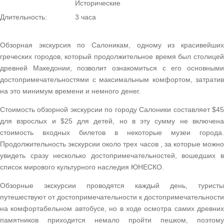
Исторические
Длительность:
3 часа
Обзорная экскурсия по Салоникам, одному из красивейших
греческих городов, который продолжительное время был столицей
древней Македонии, позволит ознакомиться с его основными
достопримечательностями с максимальным комфортом, затратив
на это минимум времени и немного денег.
Стоимость обзорной экскурсии по городу Салоники составляет $45
для взрослых и $25 для детей, но в эту сумму не включена
стоимость входных билетов в некоторые музеи города.
Продолжительность экскурсии около трех часов , за которые можно
увидеть сразу несколько достопримечательностей, вошедших в
список мирового культурного наследия ЮНЕСКО.
Обзорные экскурсии проводятся каждый день, туристы
путешествуют от достопримечательности к достопримечательности
на комфортабельном автобусе, но в ходе осмотра самих древних
памятников приходится немало пройти пешком, поэтому