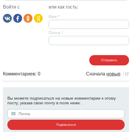
Войти с
или как гость:
Имя
*
Почта
*
Комментариев: 0
Сначала
новые
Вы можете подписаться на новые комментарии к этому
посту, указав свою почту в поле ниже: