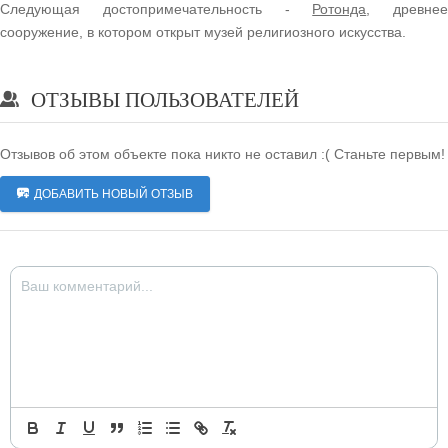
Следующая достопримечательность -
Ротонда
, древнее
сооружение, в котором открыт музей религиозного искусства.
ОТЗЫВЫ ПОЛЬЗОВАТЕЛЕЙ
Отзывов об этом объекте пока никто не оставил :( Станьте первым!
ДОБАВИТЬ НОВЫЙ ОТЗЫВ