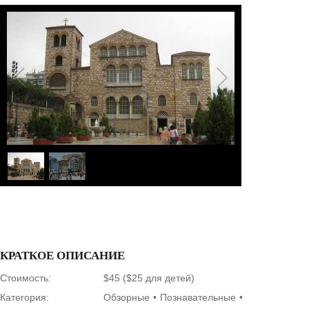
1
/
2
КРАТКОЕ ОПИСАНИЕ
Стоимость:
$45 ($25 для детей)
Категория:
Обзорные
Познавательные