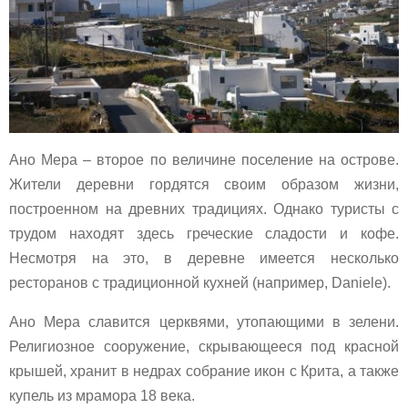
Ано Мера – второе по величине поселение на острове.
Жители деревни гордятся своим образом жизни,
построенном на древних традициях. Однако туристы с
трудом находят здесь греческие сладости и кофе.
Несмотря на это, в деревне имеется несколько
ресторанов с традиционной кухней (например, Daniele).
Ано Мера славится церквями, утопающими в зелени.
Религиозное сооружение, скрывающееся под красной
крышей, хранит в недрах собрание икон с Крита, а также
купель из мрамора 18 века.