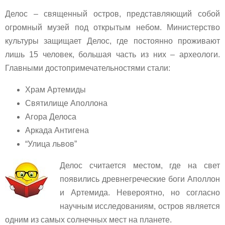
Делос – священный остров, представляющий собой
огромный музей под открытым небом. Министерство
культуры защищает Делос, где постоянно проживают
лишь 15 человек, большая часть из них – археологи.
Главными достопримечательностями стали:
Храм Артемиды
Святилище Аполлона
Агора Делоса
Аркада Антигена
“Улица львов”
Делос считается местом, где на свет
появились древнегреческие боги Аполлон
и Артемида. Невероятно, но согласно
научным исследованиям, остров является
одним из самых солнечных мест на планете.