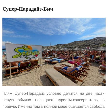
Супер-Парадайз-Бич
Пляж Супер-Парадайз условно делится на две части:
левую обычно посещают туристы-консерваторы, и
правую. Именно там в полной мере ощущается свобода.