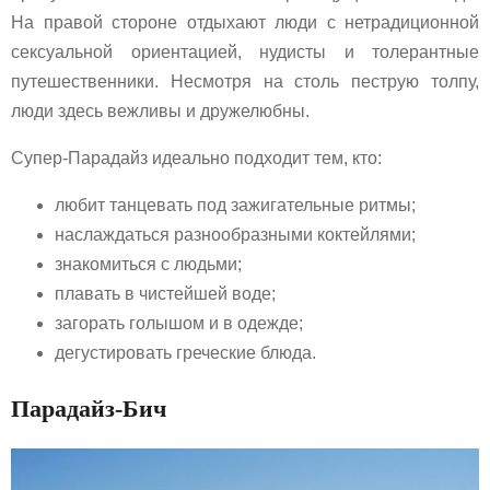
На правой стороне отдыхают люди с нетрадиционной
сексуальной ориентацией, нудисты и толерантные
путешественники. Несмотря на столь пеструю толпу,
люди здесь вежливы и дружелюбны.
Супер-Парадайз идеально подходит тем, кто:
любит танцевать под зажигательные ритмы;
наслаждаться разнообразными коктейлями;
знакомиться с людьми;
плавать в чистейшей воде;
загорать голышом и в одежде;
дегустировать греческие блюда.
Парадайз-Бич