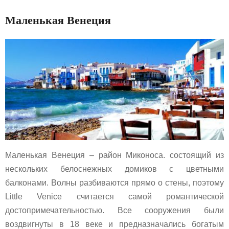
Маленькая Венеция
Маленькая Венеция – район Миконоса. состоящий из
нескольких белоснежных домиков с цветными
балконами. Волны разбиваются прямо о стены, поэтому
Little Venice считается самой романтической
достопримечательностью. Все сооружения были
воздвигнуты в 18 веке и предназначались богатым