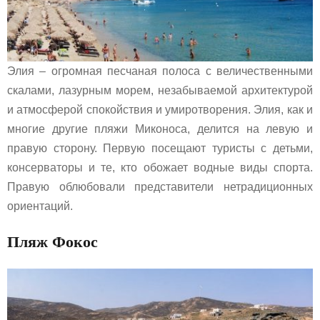
Элия – огромная песчаная полоса с величественными
скалами, лазурным морем, незабываемой архитектурой
и атмосферой спокойствия и умиротворения. Элия, как и
многие другие пляжи Миконоса, делится на левую и
правую сторону. Первую посещают туристы с детьми,
консерваторы и те, кто обожает водные виды спорта.
Правую облюбовали представители нетрадиционных
ориентаций.
Пляж Фокос