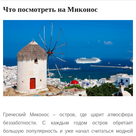
Что посмотреть на Миконос
Греческий Миконос – остров, где царит атмосфера
беззаботности. С каждым годом остров обретает
большую популярность и уже начал считаться модной