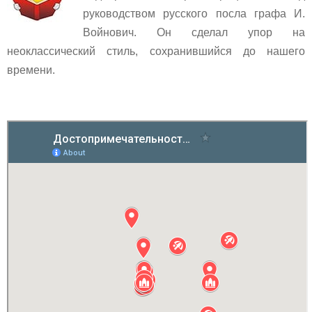
руководством русского посла графа И.
Войнович. Он сделал упор на
неоклассический стиль, сохранившийся до нашего
времени.