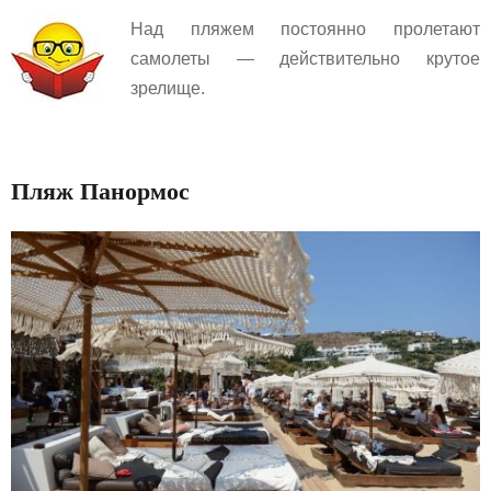
Над пляжем постоянно пролетают
самолеты — действительно крутое
зрелище.
Пляж Панормос