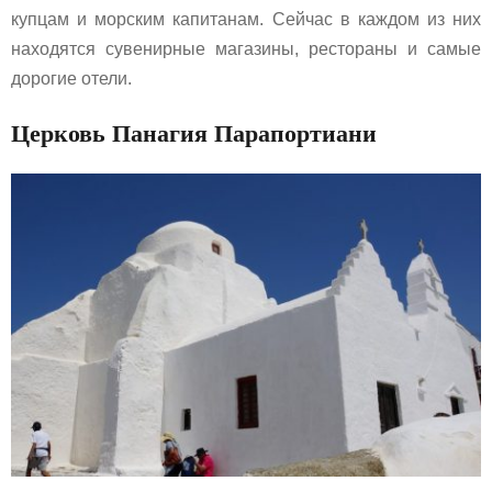
купцам и морским капитанам. Сейчас в каждом из них
находятся сувенирные магазины, рестораны и самые
дорогие отели.
Церковь Панагия Парапортиани