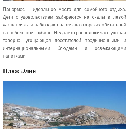
Панормос – идеальное место для семейного отдыха.
Дети с удовольствием забираются на скалы в левой
части пляжа и наблюдают за жизнью морских обитателей
на небольшой глубине. Недалеко расположилась уютная
таверна, угощающая посетителей традиционными и
интернациональными блюдами и освежающими
напитками.
Пляж Элия