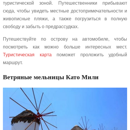
туристической зоной. Путешественники прибывают
сюда, чтобы увидеть местные достопримечательности и
живописные пляжи, а также погрузиться в полную
свободу и забыть о предрассудках.
Путешествуйте по острову на автомобиле, чтобы
посмотреть как можно больше интересных мест.
Туристическая карта
поможет проложить удобный
маршрут.
Ветряные мельницы Като Мили