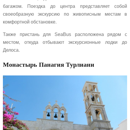
багажом. Поездка до центра представляет собой
своеобразную экскурсию по живописным местам в
комфортной обстановке.
Также пристань для SeaBus расположена рядом с
местом, откуда отбывают экскурсионные лодки до
Делоса.
Монастырь Панагия Турлиани