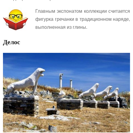
Главным экспонатом коллекции считается
фигурка гречанки в традиционном наряде,
выполненная из глины.
Делос