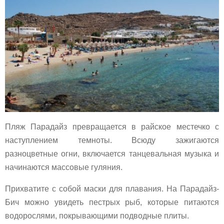
Пляж Парадайз превращается в райское местечко с
наступлением темноты. Всюду зажигаются
разноцветные огни, включается танцевальная музыка и
начинаются массовые гуляния.
Прихватите с собой маски для плавания. На Парадайз-
Бич можно увидеть пестрых рыб, которые питаются
водорослями, покрывающими подводные плиты.