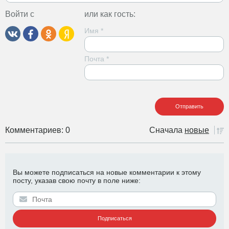
Войти с
или как гость:
Имя
*
Почта
*
Комментариев: 0
Сначала
новые
Вы можете подписаться на новые комментарии к этому
посту, указав свою почту в поле ниже: