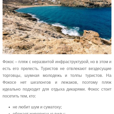
Фокос – пляж с неразвитой инфраструктурой, но в этом и
есть его прелесть. Туристов не отвлекают вездесущие
торговцы, шумная молодежь и толпы туристов. На
Фокосе нет шезлонгов и лежаков, поэтому пляж
идеально подходит для отдыха дикарями. Фокос стоит
посетить тем, кто:
не любит шум и суматоху;
обожает живописные виды;