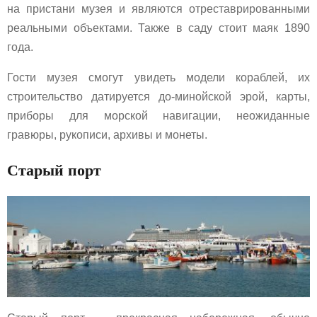
на пристани музея и являются отреставрированными
реальными объектами. Также в саду стоит маяк 1890
года.
Гости музея смогут увидеть модели кораблей, их
строительство датируется до-минойской эрой, карты,
приборы для морской навигации, неожиданные
гравюры, рукописи, архивы и монеты.
Старый порт