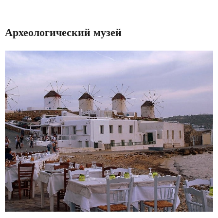
Археологический музей