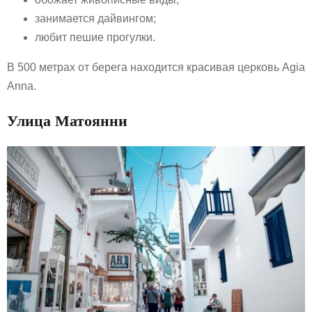
занимается дайвингом;
любит пешие прогулки.
В 500 метрах от берега находится красивая церковь Agia
Anna.
Улица Матоянни