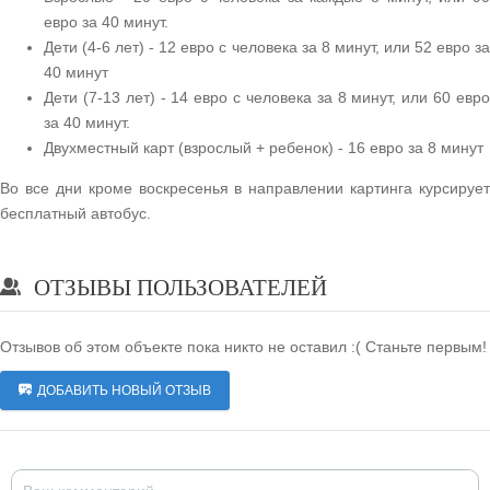
евро за 40 минут.
Дети (4-6 лет) - 12 евро с человека за 8 минут, или 52 евро за
40 минут
Дети (7-13 лет) - 14 евро с человека за 8 минут, или 60 евро
за 40 минут.
Двухместный карт (взрослый + ребенок) - 16 евро за 8 минут
Во все дни кроме воскресенья в направлении картинга курсирует
бесплатный автобус.
ОТЗЫВЫ ПОЛЬЗОВАТЕЛЕЙ
Отзывов об этом объекте пока никто не оставил :( Станьте первым!
ДОБАВИТЬ НОВЫЙ ОТЗЫВ