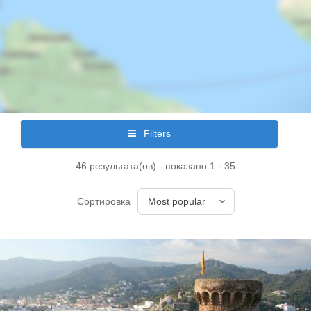
Filters
46 результата(ов) - показано 1 - 35
Сортировка