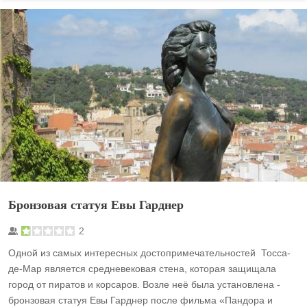
Бронзовая статуя Евы Гарднер
2
Одной из самых интересных достопримечательностей Тосса-
де-Мар является средневековая стена, которая защищала
город от пиратов и корсаров. Возле неё была установлена -
бронзовая статуя Евы Гарднер после фильма «Пандора и