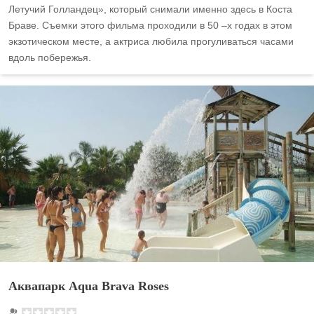
Летучий Голландец», который снимали именно здесь в Коста
Браве. Съемки этого фильма проходили в 50 –х годах в этом
экзотическом месте, а актриса любила прогуливаться часами
вдоль побережья.
Аквапарк Aqua Brava Roses