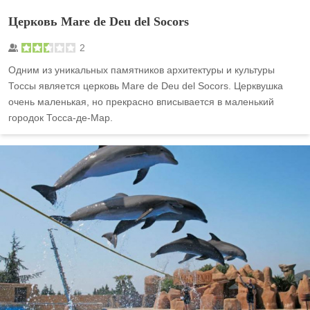
Церковь Mare de Deu del Socors
2
Одним из уникальных памятников архитектуры и культуры
Тоссы является церковь Mare de Deu del Socors. Церквушка
очень маленькая, но прекрасно вписывается в маленький
городок Тосса-де-Мар.