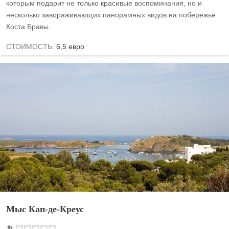
которым подарит не только красивые воспоминания, но и
несколько завораживающих панорамных видов на побережье
Коста Бравы.
СТОИМОСТЬ:
6,5 евро
Мыс Кап-де-Креус