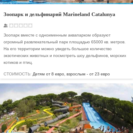
Зоопарк и дельфинарий Marineland Catalunya
Зоопарк вместе с одноименным аквапарком образуют
огромный развлекательный парк площадью 65000 кв. метров.
На его территории можно увидеть большое количество
экзотических животных и посмотреть шоу дельфинов, морских
котиков и птиц.
СТОИМОСТЬ:
Детям от 8 евро, взрослым - от 23 евро