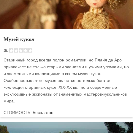
Музей кукол
Старинный город всегда полон романтики, но Плайя де Аро
привлекает не только старыми зданиями и узкими улочками, но
и знаменитыми коллекциями в своем музее кукол.
Особенностью этого музея является не только богатая
коллекция старинных кукол XIX-XX вв., но и современные
эксклюзивные экспонаты от знаменитых мастеров-кукольников
мира.
СТОИМОСТЬ:
Бесплатно