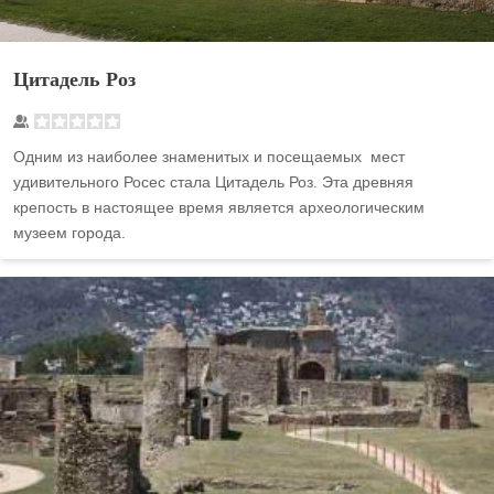
Цитадель Роз
Одним из наиболее знаменитых и посещаемых мест
удивительного Росес стала Цитадель Роз. Эта древняя
крепость в настоящее время является археологическим
музеем города.