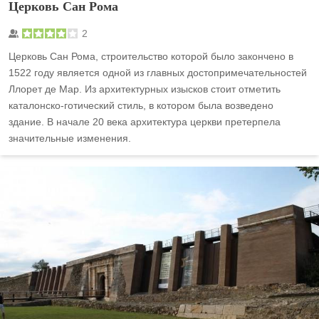
Церковь Сан Рома
2
Церковь Сан Рома, строительство которой было закончено в
1522 году является одной из главных достопримечательностей
Ллорет де Мар. Из архитектурных изысков стоит отметить
каталонско-готический стиль, в котором была возведено
здание. В начале 20 века архитектура церкви претерпела
значительные изменения.