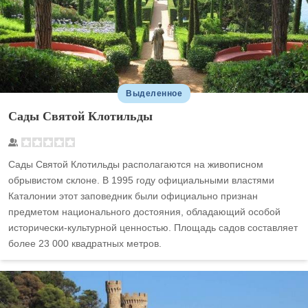
Выделенное
Сады Святой Клотильды
Сады Святой Клотильды располагаются на живописном
обрывистом склоне. В 1995 году официальными властями
Каталонии этот заповедник были официально признан
предметом национального достояния, обладающий особой
исторически-культурной ценностью. Площадь садов составляет
более 23 000 квадратных метров.