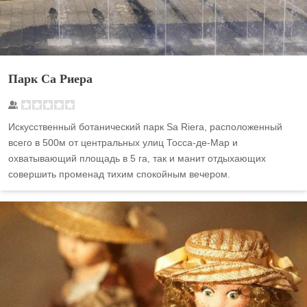
Парк Са Риера
Искусственный ботанический парк Sa Riera, расположенный
всего в 500м от центральных улиц Тосса-де-Мар и
охватывающий площадь в 5 га, так и манит отдыхающих
совершить променад тихим спокойным вечером.