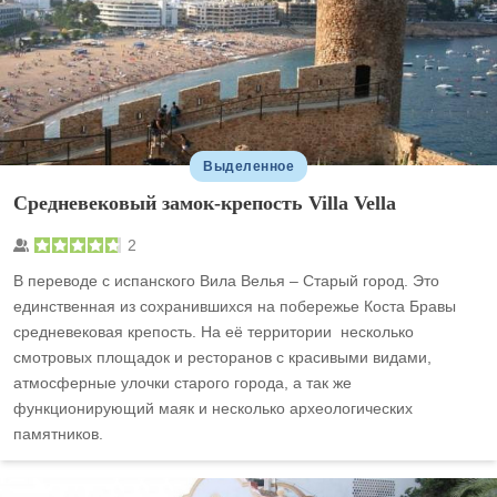
Выделенное
Средневековый замок-крепость Villa Vella
2
В переводе с испанского Вила Велья – Старый город. Это
единственная из сохранившихся на побережье Коста Бравы
средневековая крепость. На её территории несколько
смотровых площадок и ресторанов с красивыми видами,
атмосферные улочки старого города, а так же
функционирующий маяк и несколько археологических
памятников.