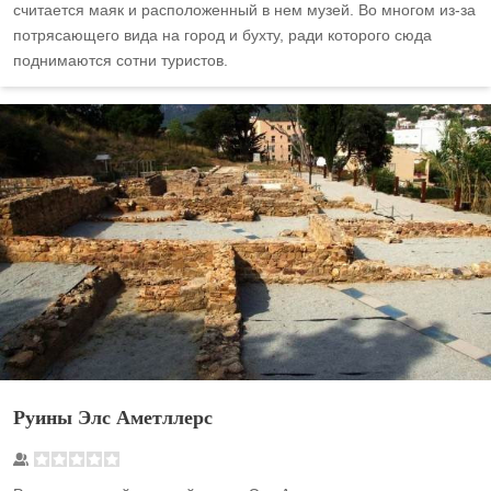
считается маяк и расположенный в нем музей. Во многом из-за
потрясающего вида на город и бухту, ради которого сюда
поднимаются сотни туристов.
Руины Элс Аметллерс