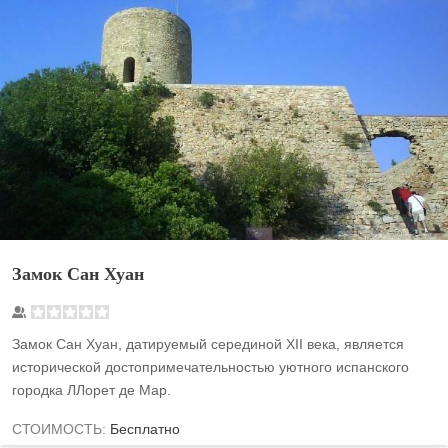
Замок Сан Хуан
Замок Сан Хуан, датируемый серединой XII века, является
исторической достопримечательностью уютного испанского
городка ЛЛорет де Мар.
СТОИМОСТЬ:
Бесплатно