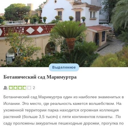
Выделенное
Ботанический сад Маримуртра
2
Ботанический сад Маримуртра один из наиболее знаменитых в
Испании. Это место, где реальность кажется волшебством. На
ухоженной территории парка находится огромная коллекция
растений (больше 3,5 тысяч) с пяти континентов планеты. По
саду проложены аккуратные пешеходные дорожки, прогулка по