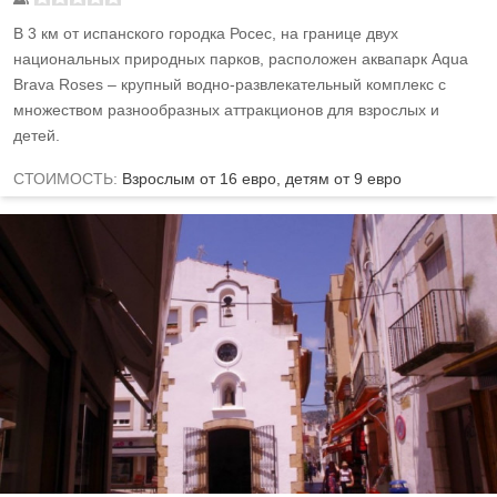
В 3 км от испанского городка Росес, на границе двух
национальных природных парков, расположен аквапарк Aqua
Brava Roses – крупный водно-развлекательный комплекс с
множеством разнообразных аттракционов для взрослых и
детей.
СТОИМОСТЬ:
Взрослым от 16 евро, детям от 9 евро