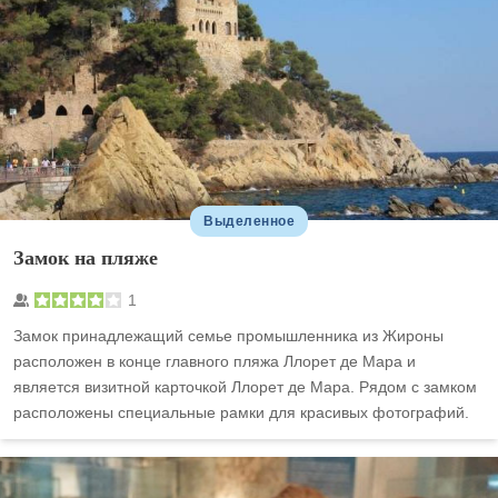
Выделенное
Замок на пляже
1
Замок принадлежащий семье промышленника из Жироны
расположен в конце главного пляжа Ллорет де Мара и
является визитной карточкой Ллорет де Мара. Рядом с замком
расположены специальные рамки для красивых фотографий.