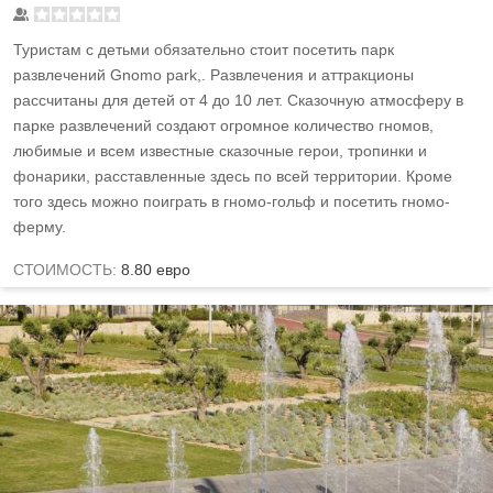
Туристам с детьми обязательно стоит посетить парк
развлечений Gnomo park,. Развлечения и аттракционы
рассчитаны для детей от 4 до 10 лет. Сказочную атмосферу в
парке развлечений создают огромное количество гномов,
любимые и всем известные сказочные герои, тропинки и
фонарики, расставленные здесь по всей территории. Кроме
того здесь можно поиграть в гномо-гольф и посетить гномо-
ферму.
СТОИМОСТЬ:
8.80 евро