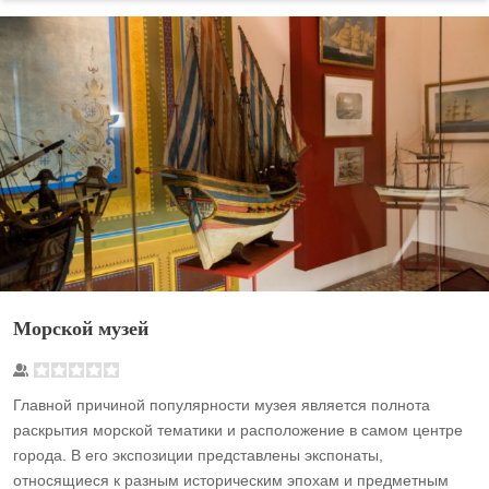
Морской музей
Главной причиной популярности музея является полнота
раскрытия морской тематики и расположение в самом центре
города. В его экспозиции представлены экспонаты,
относящиеся к разным историческим эпохам и предметным