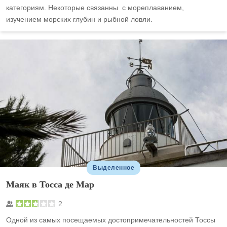
категориям. Некоторые связанны с мореплаванием,
изучением морских глубин и рыбной ловли.
Выделенное
Маяк в Тосса де Мар
2
Одной из самых посещаемых достопримечательностей Тоссы