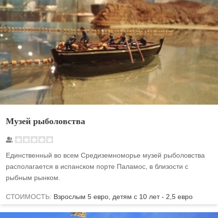
Музей рыболовства
Единственный во всем Средиземноморье музей рыболовства
располагается в испанском порте Паламос, в близости с
рыбным рынком.
СТОИМОСТЬ:
Взрослым 5 евро, детям с 10 лет - 2,5 евро