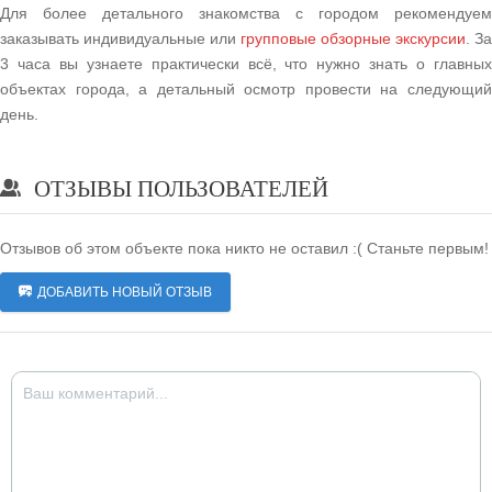
Для более детального знакомства с городом рекомендуем
заказывать индивидуальные или
групповые обзорные экскурсии
. За
3 часа вы узнаете практически всё, что нужно знать о главных
объектах города, а детальный осмотр провести на следующий
день.
ОТЗЫВЫ ПОЛЬЗОВАТЕЛЕЙ
Отзывов об этом объекте пока никто не оставил :( Станьте первым!
ДОБАВИТЬ НОВЫЙ ОТЗЫВ