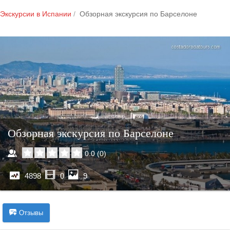
Экскурсии в Испании
Обзорная экскурсия по Барселоне
Обзорная экскурсия по Барселоне
0.0
(
0
)
4898
0
9
Отзывы