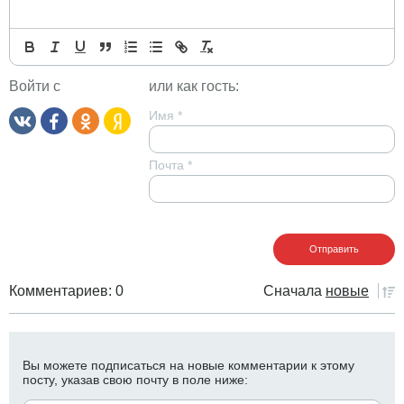
Войти с
или как гость:
Имя
*
Почта
*
Комментариев: 0
Сначала
новые
Вы можете подписаться на новые комментарии к этому
посту, указав свою почту в поле ниже: