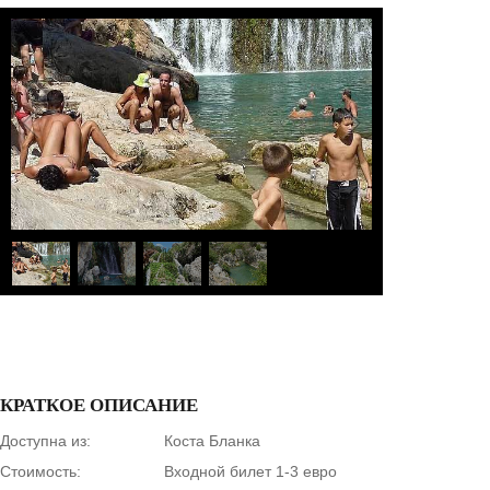
1
/
4
КРАТКОЕ ОПИСАНИЕ
Доступна из:
Коста Бланка
Стоимость:
Входной билет 1-3 евро