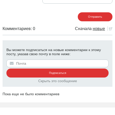
Комментариев: 0
Сначала
новые
Вы можете подписаться на новые комментарии к этому
посту, указав свою почту в поле ниже:
Скрыть это сообщение
Пока еще не было комментариев