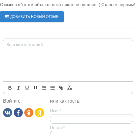
Отзывов об этом объекте пока никто не оставил :( Станьте первым!
ДОБАВИТЬ НОВЫЙ ОТЗЫВ
Войти с
или как гость:
Имя
*
Почта
*