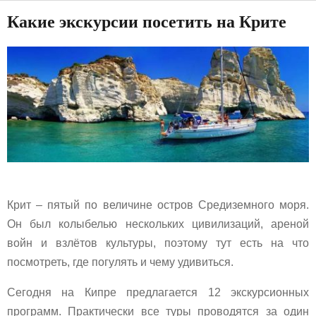
Какие экскурсии посетить на Крите
Крит – пятый по величине остров Средиземного моря.
Он был колыбелью нескольких цивилизаций, ареной
войн и взлётов культуры, поэтому тут есть на что
посмотреть, где погулять и чему удивиться.
Сегодня на Кипре предлагается 12 экскурсионных
программ. Практически все туры проводятся за один