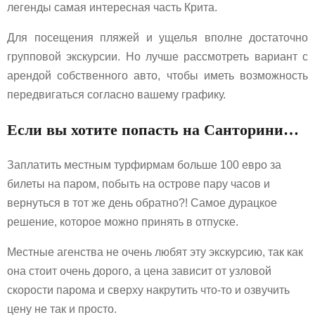
легенды самая интересная часть Крита.
Для посещения пляжей и ущелья вполне достаточно
групповой экскурсии. Но лучше рассмотреть вариант с
арендой собственного авто, чтобы иметь возможность
передвигаться согласно вашему графику.
Если вы хотите попасть на Санторини…
Заплатить местным турфирмам больше 100 евро за
билеты на паром, побыть на острове пару часов и
вернуться в тот же день обратно?! Самое дурацкое
решение, которое можно принять в отпуске.
Местные агенства не очень любят эту экскурсию, так как
она стоит очень дорого, а цена зависит от узловой
скорости парома и сверху накрутить что-то и озвучить
цену не так и просто.