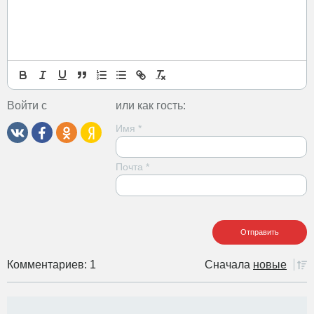
Войти с
или как гость:
Имя
*
Почта
*
Комментариев: 1
Сначала
новые