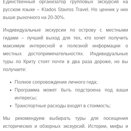
Единственный организатор групповых экскурсий на
русском языке – Klados Stavros Travel. Но ценник у них
выше рыночного на 20-30%.
Индивидуальные экскурсии по острову с местными
гидами – лучший выход для тех, кто хочет получить
максимум интересной и полезной информации о
местных достопримечательностях. Индивидуальные
туры по Криту стоят почти в два раза дороже, но вы
получаете:
Полное сопровождение личного гида;
Программа может быть подстроена под ваши
интересы;
Транспортные расходы входят в стоимость;
Мы рекомендуем выбирать туры для посещения
исторических и обзорных экскурсий. Истории, мифы и