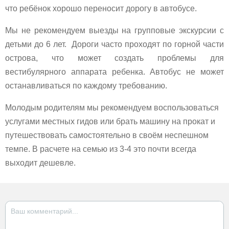
что ребёнок хорошо переносит дорогу в автобусе.
Мы не рекомендуем выезды на групповые экскурсии с
детьми до 6 лет. Дороги часто проходят по горной части
острова, что может создать проблемы для
вестибулярного аппарата ребенка. Автобус не может
останавливаться по каждому требованию.
Молодым родителям мы рекомендуем воспользоваться
услугами местных гидов или брать машину на прокат и
путешествовать самостоятельно в своём неспешном
темпе. В расчете на семью из 3-4 это почти всегда
выходит дешевле.