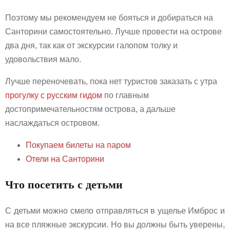
Поэтому мы рекомендуем не бояться и добираться на
Санторини самостоятельно. Лучше провести на острове
два дня, так как от экскурсии галопом толку и
удовольствия мало.
Лучше переночевать, пока нет туристов заказать с утра
прогулку с русским гидом
по главным
достопримечательностям острова, а дальше
наслаждаться островом.
Покупаем билеты на паром
Отели на Санторини
Что посетить с детьми
С детьми можно смело отправляться в ущелье Имброс и
на все пляжные экскурсии. Но вы должны быть уверены,