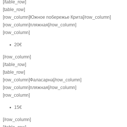
[/table_row]
[table_row]
[row_column]Южное побережье Крита[/row_column]
[row_column]пляжная[/row_column]
[row_column]
20€
[/row_column]
[/table_row]
[table_row]
[row_column]Фаласарна[/row_column]
[row_column]пляжная[/row_column]
[row_column]
15€
[/row_column]