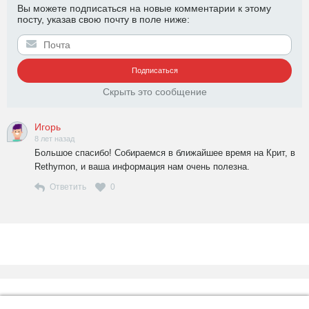
Вы можете подписаться на новые комментарии к этому
посту, указав свою почту в поле ниже:
Скрыть это сообщение
Игорь
8 лет назад
Большое спасибо! Собираемся в ближайшее время на Крит, в
Rethymon, и ваша информация нам очень полезна.
Ответить
0
О сайте
Конфиденциальность
Контакты