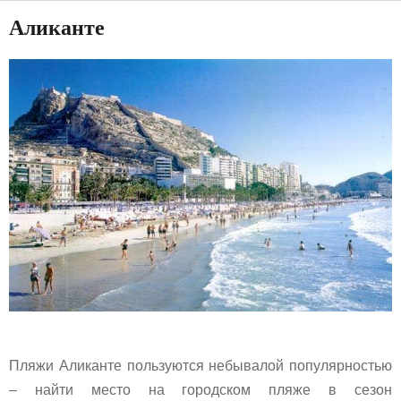
Аликанте
Пляжи Аликанте пользуются небывалой популярностью
– найти место на городском пляже в сезон