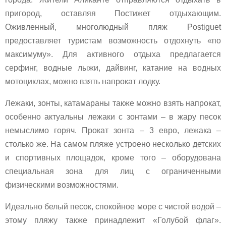
пригород, оставляя Постижет отдыхающим.
Оживленный, многолюдный пляж Postiguet
предоставляет туристам возможность отдохнуть «по
максимуму». Для активного отдыха предлагается
серфинг, водные лыжи, дайвинг, катание на водных
мотоциклах, можно взять напрокат лодку.
Лежаки, зонты, катамараны также можно взять напрокат,
особенно актуальны лежаки с зонтами – в жару песок
немыслимо горяч. Прокат зонта – 3 евро, лежака –
столько же. На самом пляже устроено несколько детских
и спортивных площадок, кроме того – оборудована
специальная зона для лиц с ограниченными
физическими возможностями.
Идеально белый песок, спокойное море с чистой водой –
этому пляжу также принадлежит «Голубой флаг».