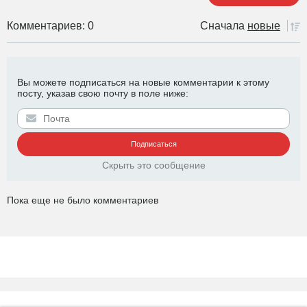
Комментариев: 0
Сначала
новые
Вы можете подписаться на новые комментарии к этому
посту, указав свою почту в поле ниже:
Скрыть это сообщение
Пока еще не было комментариев