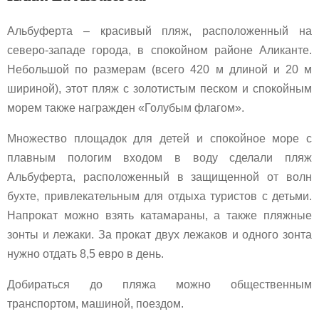
Альбуферта – красивый пляж, расположенный на
северо-западе города, в спокойном районе Аликанте.
Небольшой по размерам (всего 420 м длиной и 20 м
шириной), этот пляж с золотистым песком и спокойным
морем также награжден «Голубым флагом».
Множество площадок для детей и спокойное море с
плавным пологим входом в воду сделали пляж
Альбуферта, расположенный в защищенной от волн
бухте, привлекательным для отдыха туристов с детьми.
Напрокат можно взять катамараны, а также пляжные
зонты и лежаки. За
прокат двух лежаков и одного зонта
нужно отдать 8,5 евро в день.
Добираться до пляжа можно общественным
транспортом, машиной, поездом.