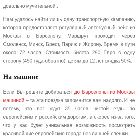
довольно мучительной..
Нам удалось найти лишь одну транспортную кампанию,
которая предоставляет регулярный автобусный рейс из
Москвы в Барселону. Маршрут проходит через
Смоленск, Минск, Брест, Париж и Жирону. Время в пути
около 72 часов. Стоимость билета 290 Евро в одну
сторону (450 туда-обратно), детям до 12 лет скидка 50%.
На машине
Если Вы решите добираться
до Барселоны из Москвы
машиной
– та эта поездка запомнится вам надолго. И не
потому, что вас ждут 35 часов чистой езды по
европейским и российским дорогам, а скорее из-за того,
что у вас будет уникальная возможность посмотреть
красивейшие европейские города без лишней спешки.