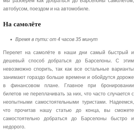
мы разберем как добраться до Барселоны самолетом,
автобусом, поездом и на автомобиле.
На самолёте
Время в пути: от 4 часов 35 минут
Перелет на самолёте в наши дни самый быстрый и
дешевый способ добраться до Барселоны. С этим
невозможно спорить, так как все остальные варианты
занимают гораздо больше времени и обойдутся дороже
в финансовом плане. Главное при бронировании
билетов не переплачивать за них, что часто случается с
неопытными самостоятельными туристами. Надеемся,
что прочитав нашу статью до конца, вы сможете
самостоятельно добраться до Барселоны быстро и
недорого.