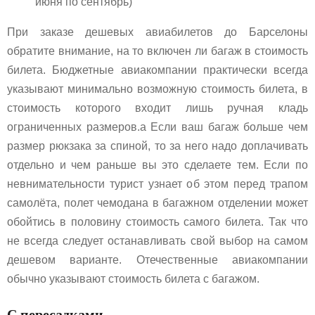
июня по сентябрь)
При заказе дешевых авиабилетов до Барселоны
обратите внимание, на то включен ли багаж в стоимость
билета. Бюджетные авиакомпании практически всегда
указывают минимально возможную стоимость билета, в
стоимость которого входит лишь ручная кладь
ограниченных размеров.а Если ваш багаж больше чем
размер рюкзака за спиной, то за него надо доплачивать
отдельно и чем раньше вы это сделаете тем. Если по
невнимательности турист узнает об этом перед трапом
самолёта, полет чемодана в багажном отделении может
обойтись в половину стоимость самого билета. Так что
не всегда следует останавливать свой выбор на самом
дешевом варианте. Отечественные авиакомпании
обычно указывают стоимость билета с багажом.
С пересадками