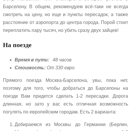
Барселону. В общем, рекомендуем всё-таки не всегда
смотреть на цену, но еще и пункты пересадок, а также
расстояние от аэропорта до центра города. Порой стоит
переплатить пару тысяч, но убить сразу двух зайцев!
На поезде
Время в пути:
48 часов
Стоимость:
От 330 евро
Прямого поезда Москва-Барселона, увы, пока нет,
поэтому для того, чтобы добраться до Барселоны на
поезде Вам придется сделать 1-2 пересадки. Дорога
длинная, но зато у вас есть отличная возможность
погулять по европейским городам. Есть 2 варианта:
Добираемся из Москвы до Германии (Берлин,