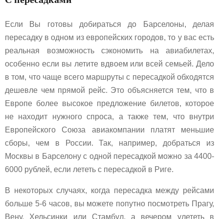
Если Вы готовы добираться до Барселоны, делая
пересадку в одном из европейских городов, то у вас есть
реальная возможность сэкономить на авиабилетах,
особенно если вы летите вдвоем или всей семьей. Дело
в том, что чаще всего маршруты с пересадкой обходятся
дешевле чем прямой рейс. Это объясняется тем, что в
Европе более высокое предложение билетов, которое
не находит нужного спроса, а также тем, что внутри
Европейского Союза авиакомпании платят меньшие
сборы, чем в России. Так, например, добраться из
Москвы в Барселону с одной пересадкой можно за 4400-
6000 рублей, если лететь с пересадкой в Риге.
В некоторых случаях, когда пересадка между рейсами
больше 5-6 часов, вы можете попутно посмотреть Прагу,
Вену, Хельсинки или Стамбул, а вечером улететь в