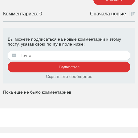
Комментариев: 0
Сначала
новые
Вы можете подписаться на новые комментарии к этому
посту, указав свою почту в поле ниже:
Скрыть это сообщение
Пока еще не было комментариев