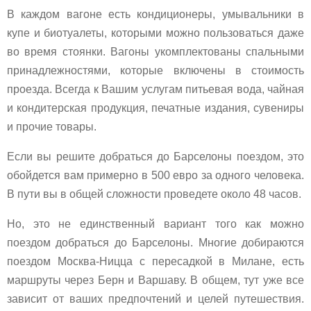
В каждом вагоне есть кондиционеры, умывальники в
купе и биотуалеты, которыми можно пользоваться даже
во время стоянки. Вагоны укомплектованы спальными
принадлежностями, которые включены в стоимость
проезда. Всегда к Вашим услугам питьевая вода, чайная
и кондитерская продукция, печатные издания, сувениры
и прочие товары.
Если вы решите добраться до Барселоны поездом, это
обойдется вам примерно в 500 евро за одного человека.
В пути вы в общей сложности проведете около 48 часов.
Но, это не единственный вариант того как можно
поездом добраться до Барселоны. Многие добираются
поездом Москва-Ницца с пересадкой в Милане, есть
маршруты через Берн и Варшаву. В общем, тут уже все
зависит от ваших предпочтений и целей путешествия.