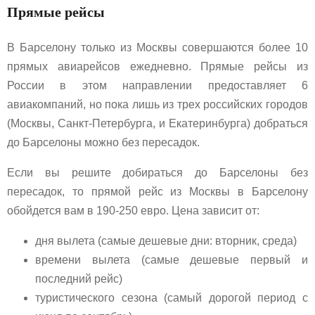
Прямые рейсы
В Барселону только из Москвы совершаются более 10
прямых авиарейсов ежедневно. Прямые рейсы из
России в этом направлении предоставляет 6
авиакомпаний, но пока лишь из трех российских городов
(Москвы, Санкт-Петербурга, и Екатеринбурга) добраться
до Барселоны можно без пересадок.
Если вы решите добираться до Барселоны без
пересадок, то прямой рейс из Москвы в Барселону
обойдется вам в 190-250 евро. Цена зависит от:
дня вылета (самые дешевые дни: вторник, среда)
времени вылета (самые дешевые первый и
последний рейс)
туристического сезона (самый дорогой период с