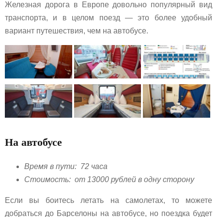
Железная дорога в Европе довольно популярный вид
транспорта, и в целом поезд — это более удобный
вариант путешествия, чем на автобусе.
На автобусе
Время в пути: 72 часа
Стоимость: от 13000 рублей в одну сторону
Если вы боитесь летать на самолетах, то можете
добраться до Барселоны на автобусе, но поездка будет