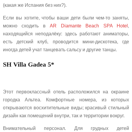
(какая же Испания без них?).
Если вы хотите, чтобы ваши дети были чем-то заняты,
можно сходить в
AR Diamante Beach SPA Hotel
,
находящийся неподалёку: здесь работают аниматоры,
есть детский клуб, проводится мини-дискотека, где
иногда детей учат танцевать сальсу и другие танцы.
SH Villa Gadea 5*
Этот первоклассный отель расположился на окраине
городка Альтеа. Комфортные номера, из которых
открываются восхитительные виды; красивый стильный
дизайн как помещений внутри, так и территории вокруг.
Внимательный персонал. Для грудных детей