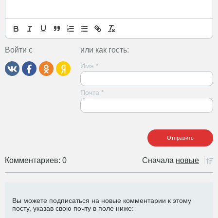
Войти с
или как гость:
Имя
*
Почта
*
Комментариев: 0
Сначала
новые
Вы можете подписаться на новые комментарии к этому
посту, указав свою почту в поле ниже: