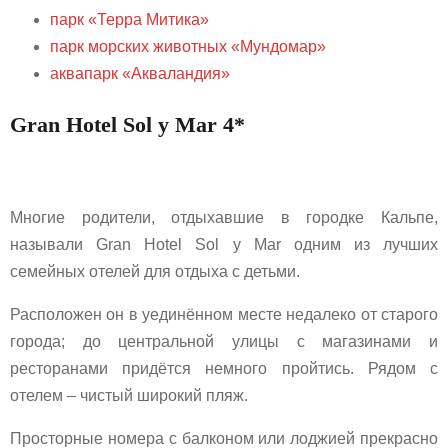
парк «Терра Митика»
парк морских животных «Мундомар»
аквапарк «Акваландия»
Gran Hotel Sol y Mar 4*
Многие родители, отдыхавшие в городке Кальпе,
называли Gran Hotel Sol y Mar одним из лучших
семейных отелей для отдыха с детьми.
Расположен он в уединённом месте недалеко от старого
города; до центральной улицы с магазинами и
ресторанами придётся немного пройтись. Рядом с
отелем – чистый широкий пляж.
Просторные номера с балконом или лоджией прекрасно