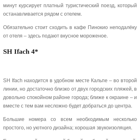
минут курсирует платный туристический поезд, который
останавливается рядом с отелем.
Обязательно стоит сходить в кафе Пинокио неподалёку
от отеля – здесь подают вкусное мороженое.
SH Ifach 4*
SH Ifach находится в удобном месте Кальпе – во второй
линии, но достаточно близко от двух городских пляжей, в
довольно спокойном районе города; ближе к окраине – и
вместе с тем вам несложно будет добраться до центра.
Большие номера со всем необходимым несколько
простого, но уютного дизайна; хорошая звукоизоляция.