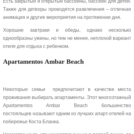
Есть закрытый и открытый бассейны, бассейн для детей.
Также для детворы проводятся развлечения – отличная
анимация и другие мероприятия на протяжении дня.
Хорошие завтраки и обеды, однако несколько
однообразны ужины, но тем не менее, неплохой вариант
отеля для отдыха с ребенком.
Apartamentos Ambar Beach
Некоторые семьи предпочитают в качестве места
проживания выбирать апартаменты. Этот многоэтажный
Apartamentos Ambar Beach большинство
постояльцев называют одним из лучших апарт-отелей на
побережье Коста Бланка.