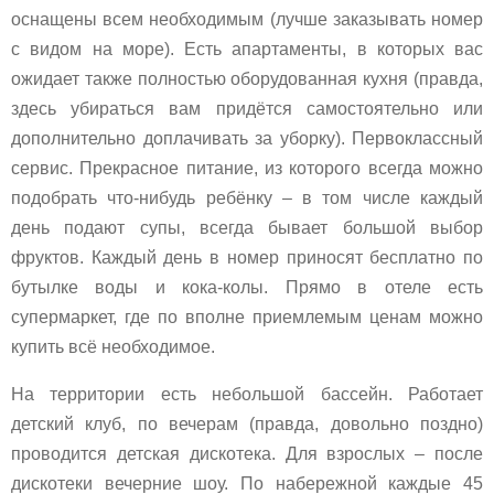
оснащены всем необходимым (лучше заказывать номер
с видом на море). Есть апартаменты, в которых вас
ожидает также полностью оборудованная кухня (правда,
здесь убираться вам придётся самостоятельно или
дополнительно доплачивать за уборку). Первоклассный
сервис. Прекрасное питание, из которого всегда можно
подобрать что-нибудь ребёнку – в том числе каждый
день подают супы, всегда бывает большой выбор
фруктов. Каждый день в номер приносят бесплатно по
бутылке воды и кока-колы. Прямо в отеле есть
супермаркет, где по вполне приемлемым ценам можно
купить всё необходимое.
На территории есть небольшой бассейн. Работает
детский клуб, по вечерам (правда, довольно поздно)
проводится детская дискотека. Для взрослых – после
дискотеки вечерние шоу. По набережной каждые 45