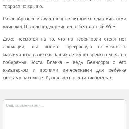
террасе на крыше.
Разнообразное и качественное питание с тематическими
ужинами. В отеле поддерживается бесплатный Wi-Fi.
Даже несмотря на то, что на территории отеля нет
анимации, вы имеете прекрасную возможность
максимально развлечь ваших детей во время отдыха на
побережье Коста Бланка – ведь Бенидорм с его
аквапарком и прочими интересными для ребёнка
местами находится буквально в шести километрах.