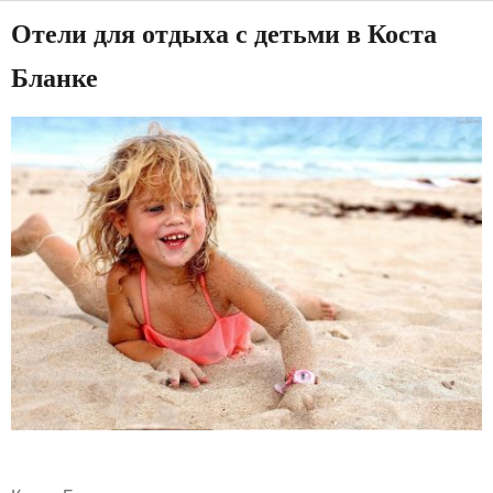
Отели для отдыха с детьми в Коста
Бланке