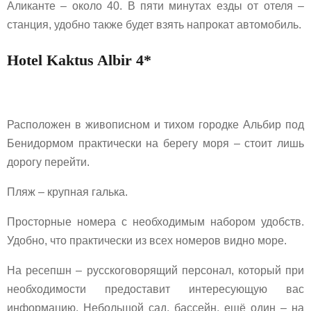
Аликанте – около 40. В пяти минутах езды от отеля –
станция, удобно также будет взять напрокат автомобиль.
Hotel Kaktus Albir 4*
Расположен в живописном и тихом городке Альбир под
Бенидормом практически на берегу моря – стоит лишь
дорогу перейти.
Пляж – крупная галька.
Просторные номера с необходимым набором удобств.
Удобно, что практически из всех номеров видно море.
На ресепшн – русскоговорящий персонал, который при
необходимости предоставит интересующую вас
информацию. Небольшой сад, бассейн, ещё один – на