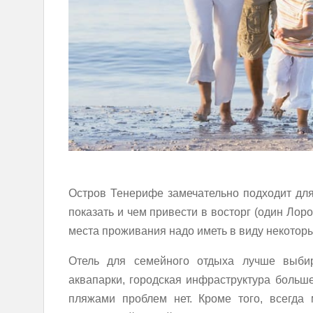
Остров Тенерифе замечательно подходит для 
показать и чем привести в восторг (один Лоро
места проживания надо иметь в виду некоторы
Отель для семейного отдыха лучше выбир
аквапарки, городская инфраструктура больш
пляжами проблем нет. Кроме того, всегда 