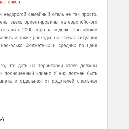
частников
.
 недорогой семейный отель не так просто.
ены здесь ориентированы на европейского
 оставить 2000 евро за неделю. Российский
олить и такие расходы, но сейчас ситуация
 несколько бюджетных и средних по цене
го, что дети на территории отеля должны
к полноценный клиент. У них должен быть
мната и отдельная от родителей спальная
е)