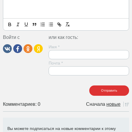
Войти с
или как гость:
Имя
*
Почта
*
Комментариев: 0
Сначала
новые
Вы можете подписаться на новые комментарии к этому