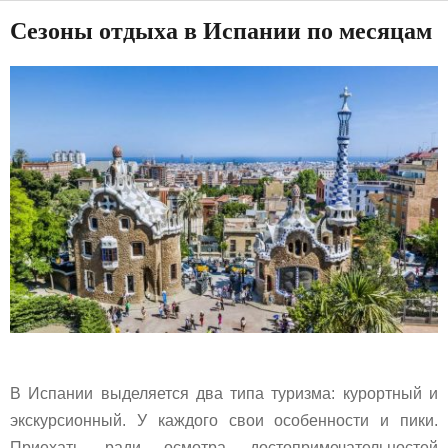
Сезоны отдыха в Испании по месяцам
В Испании выделяется два типа туризма: курортный и
экскурсионный. У каждого свои особенности и пики.
Приехать ради осмотра достопримечательностей