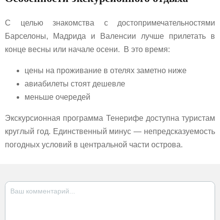
С целью знакомства с достопримечательностями
Барселоны, Мадрида и Валенсии лучше прилетать в
конце весны или начале осени. В это время:
цены на проживание в отелях заметно ниже
авиабилеты стоят дешевле
меньше очередей
Экскурсионная программа Тенерифе доступна туристам
круглый год. Единственный минус — непредсказуемость
погодных условий в центральной части острова.