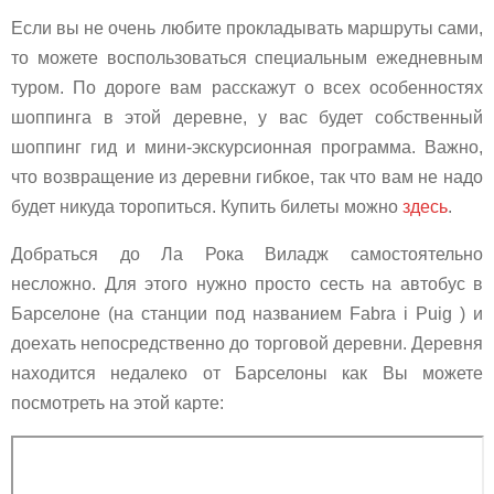
Если вы не очень любите прокладывать маршруты сами,
то можете воспользоваться специальным ежедневным
туром. По дороге вам расскажут о всех особенностях
шоппинга в этой деревне, у вас будет собственный
шоппинг гид и мини-экскурсионная программа. Важно,
что возвращение из деревни гибкое, так что вам не надо
будет никуда торопиться. Купить билеты можно
здесь
.
Добраться до Ла Рока Виладж самостоятельно
несложно. Для этого нужно просто сесть на автобус в
Барселоне (на станции под названием Fabra i Puig ) и
доехать непосредственно до торговой деревни. Деревня
находится недалеко от Барселоны как Вы можете
посмотреть на этой карте: