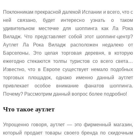
Поклонникам прекрасной далекой Испании и всего, что с
ней связано, будет интересно узнать о таком
удивительном местечке для шоппинга как Ла Рока
Виладж. Что представляет собой этот шоппинг-центр?
Аутлет Ла Рока Виладж расположен недалеко от
Барселоны. Это целая торговая деревня, в которую
ежегодно стекаются толпы туристов со всего света…
Известно, что в Европе существует немало подобных
торговых площадок, однако именно данный аутлет
привлекает особое внимание фанатов шоппинга.
Почему? Рассмотрим данный вопрос более подробно!
Что такое аутлет
Упрощенно говоря, аутлет — это фирменный магазин,
который продает товары своего бренда по скидочным