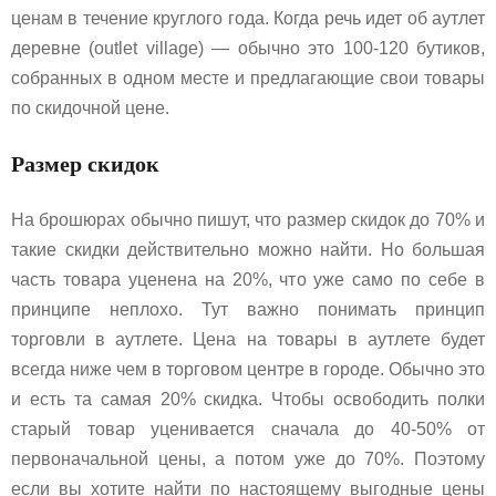
ценам в течение круглого года. Когда речь идет об аутлет
деревне (outlet village) — обычно это 100-120 бутиков,
собранных в одном месте и предлагающие свои товары
по скидочной цене.
Размер скидок
На брошюрах обычно пишут, что размер скидок до 70% и
такие скидки действительно можно найти. Но большая
часть товара уценена на 20%, что уже само по себе в
принципе неплохо. Тут важно понимать принцип
торговли в аутлете. Цена на товары в аутлете будет
всегда ниже чем в торговом центре в городе. Обычно это
и есть та самая 20% скидка. Чтобы освободить полки
старый товар уценивается сначала до 40-50% от
первоначальной цены, а потом уже до 70%. Поэтому
если вы хотите найти по настоящему выгодные цены