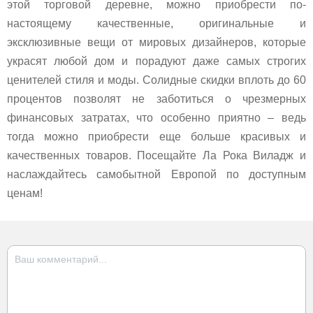
этой торговой деревне, можно приобрести по-
настоящему качественные, оригинальные и
эксклюзивные вещи от мировых дизайнеров, которые
украсят любой дом и порадуют даже самых строгих
ценителей стиля и моды. Солидные скидки вплоть до 60
процентов позволят не заботиться о чрезмерных
финансовых затратах, что особенно приятно – ведь
тогда можно приобрести еще больше красивых и
качественных товаров. Посещайте Ла Рока Виладж и
наслаждайтесь самобытной Европой по доступным
ценам!