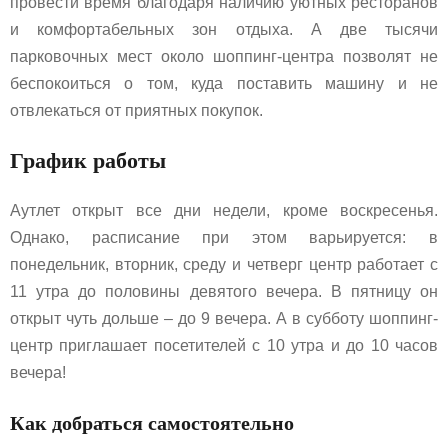
провести время благодаря наличию уютных ресторанов
и комфортабельных зон отдыха. А две тысячи
парковочных мест около шоппинг-центра позволят не
беспокоиться о том, куда поставить машину и не
отвлекаться от приятных покупок.
График работы
Аутлет открыт все дни недели, кроме воскресенья.
Однако, расписание при этом варьируется: в
понедельник, вторник, среду и четверг центр работает с
11 утра до половины девятого вечера. В пятницу он
открыт чуть дольше – до 9 вечера. А в субботу шоппинг-
центр приглашает посетителей с 10 утра и до 10 часов
вечера!
Как добраться самостоятельно