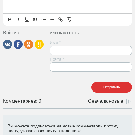
Войти с
или как гость:
Имя
*
Почта
*
Комментариев: 0
Сначала
новые
Вы можете подписаться на новые комментарии к этому
посту, указав свою почту в поле ниже: