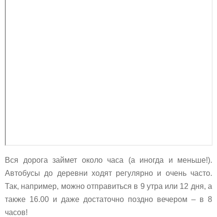
Вся дорога займет около часа (а иногда и меньше!).
Автобусы до деревни ходят регулярно и очень часто.
Так, например, можно отправиться в 9 утра или 12 дня, а
также 16.00 и даже достаточно поздно вечером – в 8
часов!