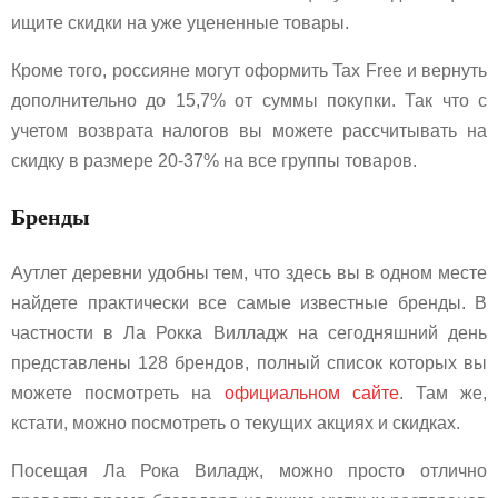
ищите скидки на уже уцененные товары.
Кроме того, россияне могут оформить Tax Free и вернуть
дополнительно до 15,7% от суммы покупки. Так что с
учетом возврата налогов вы можете рассчитывать на
скидку в размере 20-37% на все группы товаров.
Бренды
Аутлет деревни удобны тем, что здесь вы в одном месте
найдете практически все самые известные бренды. В
частности в Ла Рокка Вилладж на сегодняшний день
представлены 128 брендов, полный список которых вы
можете посмотреть на
официальном сайте
. Там же,
кстати, можно посмотреть о текущих акциях и скидках.
Посещая Ла Рока Виладж, можно просто отлично