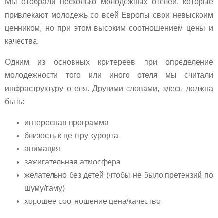
Мы отобрали несколько молодёжных отелей, которые
привлекают молодежь со всей Европы свои невыскоим
ценником, но при этом высоким соотношением цены и
качества.
Одним из основных критереев при определение
молодежности того или иного отеля мы считали
инфраструктуру отеля. Другими словами, здесь должна
быть:
интересная программа
близость к центру курорта
анимация
зажигательная атмосфера
желательно без детей (чтобы не было претензий по
шуму/гаму)
хорошее соотношение цена/качество