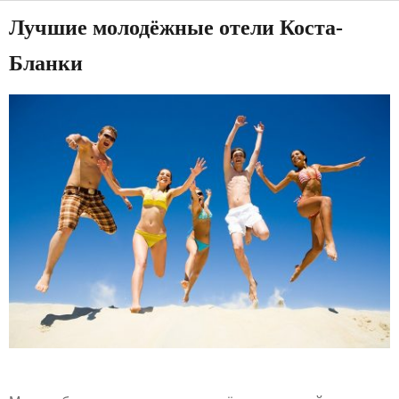
Лучшие молодёжные отели Коста-
Бланки