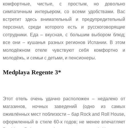
комфортные, чистые, с простым, но довольно
симпатичным интерьером, со всеми удобствами. Вас
встретит здесь внимательный и предупредительный
персонал, среди которого есть и русскоговорящие
сотрудники. Еда – вкусная, с большим выбором блюд;
все они – кушанья разных регионов Испании. В этом
молодёжном отеле чувствуют себя комфортно и
молодёжь, и семьи с детьми, и пенсионеры.
Medplaya Regente 3*
Этот отель очень удачно расположен – недалеко от
магазинов, ночных заведений (одно из самых
оживлённых мест поблизости – бар Rock and Roll House,
оформленный в стиле 60-х годов; не менее впечатляет