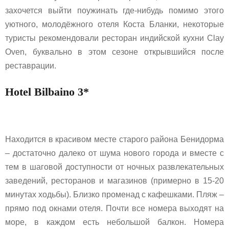
захочется выйти поужинать где-нибудь помимо этого
уютного, молодёжного отеля Коста Бланки, некоторые
туристы рекомендовали ресторан индийской кухни Clay
Oven, буквально в этом сезоне открывшийся после
реставрации.
Hotel Bilbaino 3*
Находится в красивом месте старого района Бенидорма
– достаточно далеко от шума нового города и вместе с
тем в шаговой доступности от ночных развлекательных
заведений, ресторанов и магазинов (примерно в 15-20
минутах ходьбы). Близко променад с кафешками. Пляж –
прямо под окнами отеля. Почти все номера выходят на
море, в каждом есть небольшой балкон. Номера