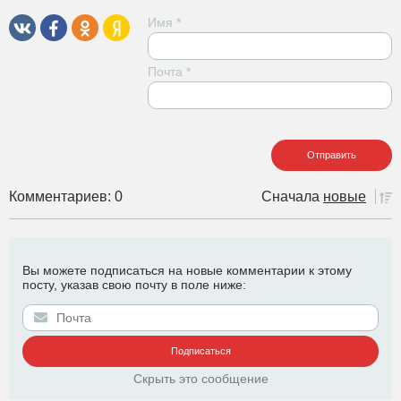
Имя
*
Почта
*
Комментариев: 0
Сначала
новые
Вы можете подписаться на новые комментарии к этому
посту, указав свою почту в поле ниже:
Скрыть это сообщение