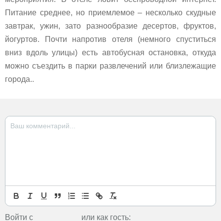
Питание среднее, но приемлемое – несколько скудные
завтрак, ужин, зато разнообразие десертов, фруктов,
йогуртов. Почти напротив отеля (немного спуститься
вниз вдоль улицы) есть автобусная остановка, откуда
можно съездить в парки развлечений или близлежащие
города..
Войти с
или как гость: