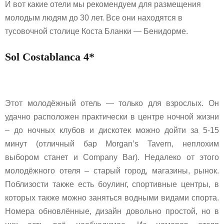
И вот какие отели мы рекомендуем для размещения
молодым людям до 30 лет. Все они находятся в
тусовочной столице Коста Бланки — Бенидорме.
Sol Costablanca 4*
Этот молодёжный отель — только для взрослых. Он
удачно расположен практически в центре ночной жизни
– до ночных клубов и дискотек можно дойти за 5-15
минут (отличный бар Morgan’s Tavern, неплохим
выбором станет и Company Bar). Недалеко от этого
молодёжного отеля – старый город, магазины, рынок.
Поблизости также есть боулинг, спортивные центры, в
которых также можно заняться водными видами спорта.
Номера обновлённые, дизайн довольно простой, но в