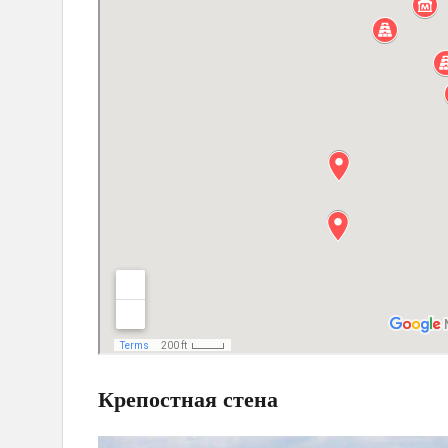
Крепостная стена