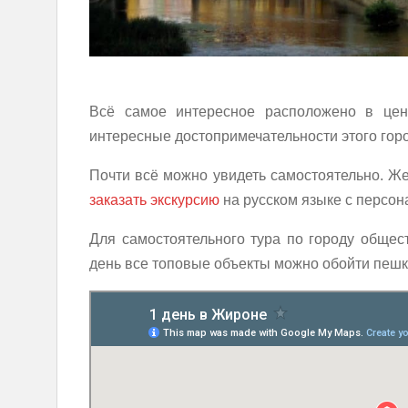
Всё самое интересное расположено в цен
интересные достопримечательности этого горо
Почти всё можно увидеть самостоятельно. Ж
заказать экскурсию
на русском языке с персон
Для самостоятельного тура по городу общес
день все топовые объекты можно обойти пешк