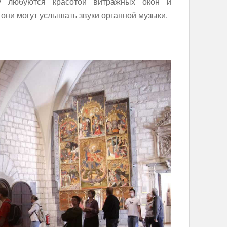
у любуются красотой витражных окон и
 они могут услышать звуки органной музыки.