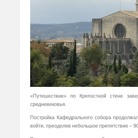
«Путешествие» по Крепостной стене заве
средневековья.
Постройка Кафедрального собора продолжал
войти, преодолев небольшое препятствие – 90