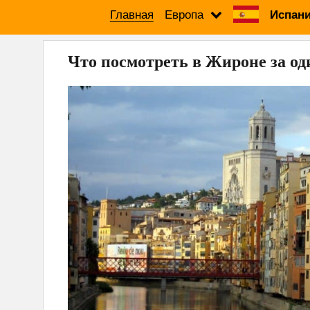
Главная
Европа
Испани
Что посмотреть в Жироне за од