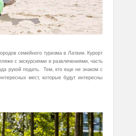
родов семейного туризма в Латвии. Курорт
пляже с экскурсиями и развлечениями, часть
юда рукой подать. Тем, кто еще не знаком с
интересных мест, которые будут интересны