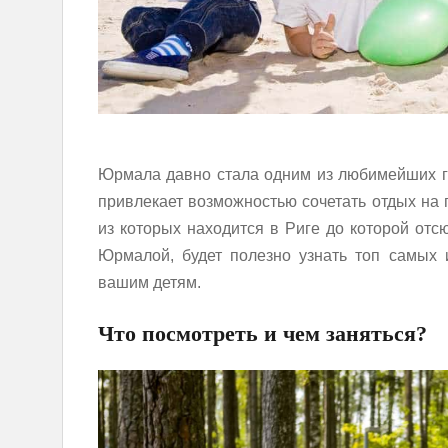
Юрмала давно стала одним из любимейших го
привлекает возможностью сочетать отдых на 
из которых находится в Риге до которой отс
Юрмалой, будет полезно узнать топ самых 
вашим детям.
Что посмотреть и чем заняться?