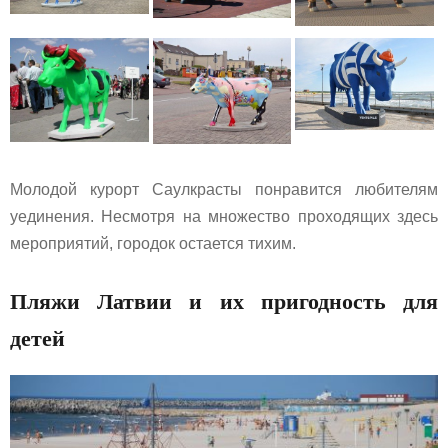
Молодой курорт Саулкрасты понравится любителям
уединения. Несмотря на множество проходящих здесь
мероприятий, городок остается тихим.
Пляжи Латвии и их пригодность для
детей