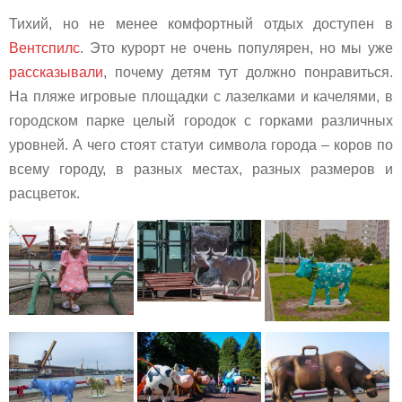
Тихий, но не менее комфортный отдых доступен в
Вентспилс
. Это курорт не очень популярен, но мы уже
рассказывали
, почему детям тут должно понравиться.
На пляже игровые площадки с лазелками и качелями, в
городском парке целый городок с горками различных
уровней. А чего стоят статуи символа города – коров по
всему городу, в разных местах, разных размеров и
расцветок.