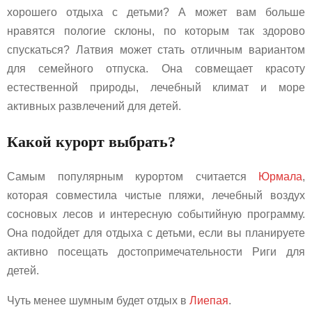
хорошего отдыха с детьми? А может вам больше
нравятся пологие склоны, по которым так здорово
спускаться? Латвия может стать отличным вариантом
для семейного отпуска. Она совмещает красоту
естественной природы, лечебный климат и море
активных развлечений для детей.
Какой курорт выбрать?
Самым популярным курортом считается
Юрмала
,
которая совместила чистые пляжи, лечебный воздух
сосновых лесов и интересную событийную программу.
Она подойдет для отдыха с детьми, если вы планируете
активно посещать достопримечательности Риги для
детей.
Чуть менее шумным будет отдых в
Лиепая
.