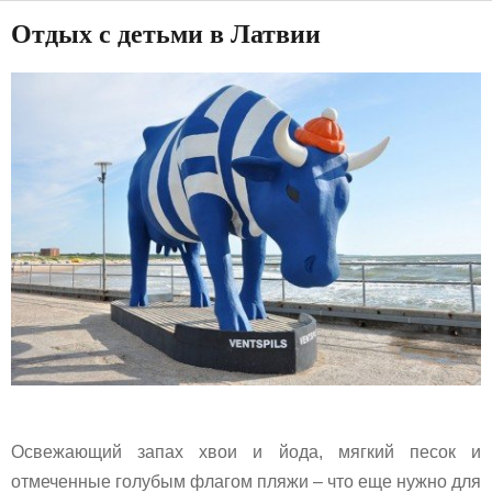
Отдых с детьми в Латвии
Освежающий запах хвои и йода, мягкий песок и
отмеченные голубым флагом пляжи – что еще нужно для