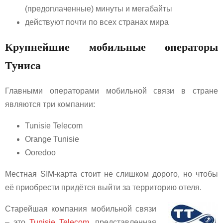
(предоплаченные) минуты и мегабайты
действуют почти по всех странах мира
Крупнейшие мобильные операторы
Туниса
Главными операторами мобильной связи в стране
являются три компании:
Tunisie Telecom
Orange Tunisie
Ooredoo
Местная SIM-карта стоит не слишком дорого, но чтобы
её приобрести придётся выйти за территорию отеля.
Старейшая компания мобильной связи
– это
Tunisie Telecom
, представленная