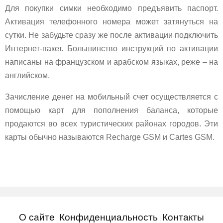
Для покупки симки необходимо предъявить паспорт.
Активация телефонного номера может затянуться на
сутки. Не забудьте сразу же после активации подключить
Интернет-пакет. Большинство инструкций по активации
написаны на французском и арабском языках, реже – на
английском.
Зачисление денег на мобильный счет осуществляется с
помощью карт для пополнения баланса, которые
продаются во всех туристических районах городов. Эти
карты обычно называются Recharge GSM и Cartes GSM.
О сайте
Конфиденциальность
Контакты
|
|