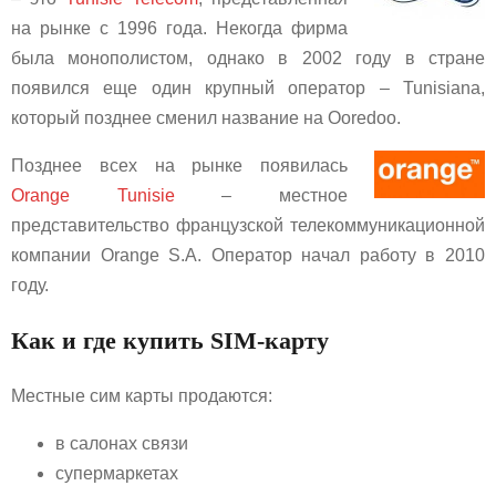
на рынке с 1996 года. Некогда фирма
была монополистом, однако в 2002 году в стране
появился еще один крупный оператор – Tunisiana,
который позднее сменил название на Ooredoo.
Позднее всех на рынке появилась
Orange Tunisie
– местное
представительство французской телекоммуникационной
компании Orange S.A. Оператор начал работу в 2010
году.
Как и где купить SIM-карту
Местные сим карты продаются:
в салонах связи
супермаркетах