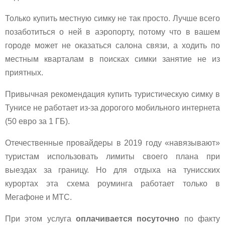
Только купить местную симку не так просто. Лучше всего
позаботиться о ней в аэропорту, потому что в вашем
городе может не оказаться салона связи, а ходить по
местным кварталам в поисках симки занятие не из
приятных.
Привычная рекомендация купить туристическую симку в
Тунисе не работает из-за дорогого мобильного интернета
(50 евро за 1 ГБ).
Отечественные провайдеры в 2019 году «навязывают»
туристам использовать лимиты своего плана при
выездах за границу. Но для отдыха на тунисских
курортах эта схема роуминга работает только в
Мегафоне и МТС.
При этом услуга
оплачивается посуточно
по факту