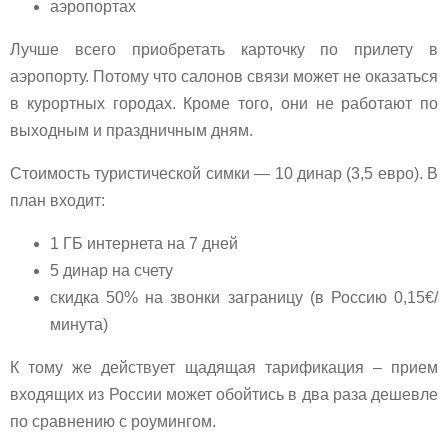
аэропортах
Лучше всего приобретать карточку по прилету в
аэропорту. Потому что салонов связи может не оказаться
в курортных городах. Кроме того, они не работают по
выходным и праздничным дням.
Стоимость туристической симки — 10 динар (3,5 евро). В
план входит:
1 ГБ интернета на 7 дней
5 динар на счету
скидка 50% на звонки заграницу (в Россию 0,15€/
минута)
К тому же действует щадящая тарификация – прием
входящих из России может обойтись в два раза дешевле
по сравнению с роумингом.