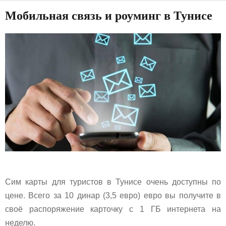
Мобильная связь и роуминг в Тунисе
Сим карты для туристов в Тунисе очень доступны по
цене. Всего за 10 динар (3,5 евро) евро вы получите в
своё распоряжение карточку с 1 ГБ интернета на
неделю.