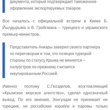
документа, который подтверждает таможенное
оформление экспортируемых товаров.
Все началось с официальной встречи в Киеве Б.
Йылдырыма и В. Гройсмана – турецкого и украинского
премьер-министров.
Представитель Анкары заверил своего партнера
по переговорам в том, что позиция турецкой
стороны по статусу Крыма не меняется –
полуостров по-прежнему считается
оккупированным Россией.
Именно поэтому С.Гвоздилов, возглавляющий
«Крымское морское агентство», сделал однозначный
вывод. По его мнению, Зонгулдак не принимает ни
турецкие, ни российские корабли и паромы только