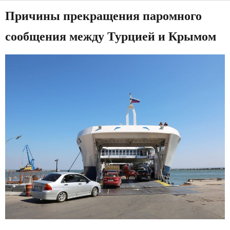
Причины прекращения паромного
сообщения между Турцией и Крымом