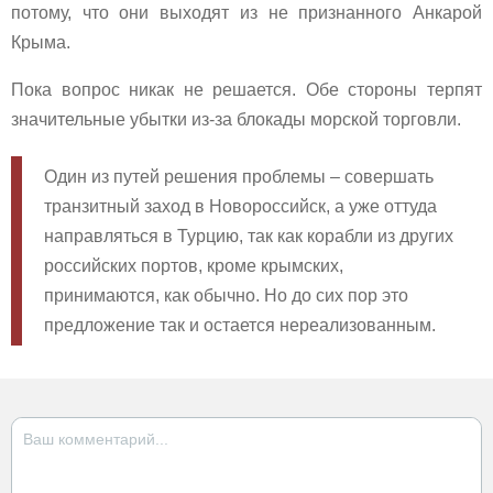
потому, что они выходят из не признанного Анкарой
Крыма.
Пока вопрос никак не решается. Обе стороны терпят
значительные убытки из-за блокады морской торговли.
Один из путей решения проблемы – совершать
транзитный заход в Новороссийск, а уже оттуда
направляться в Турцию, так как корабли из других
российских портов, кроме крымских,
принимаются, как обычно. Но до сих пор это
предложение так и остается нереализованным.