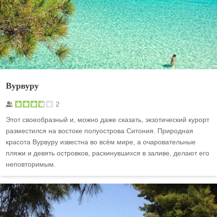
Вурвуру
2
Этот своеобразный и, можно даже сказать, экзотический курорт
разместился на востоке полуострова Ситония. Природная
красота Вурвуру известна во всём мире, а очаровательные
пляжи и девять островков, раскинувшихся в заливе, делают его
неповторимым.