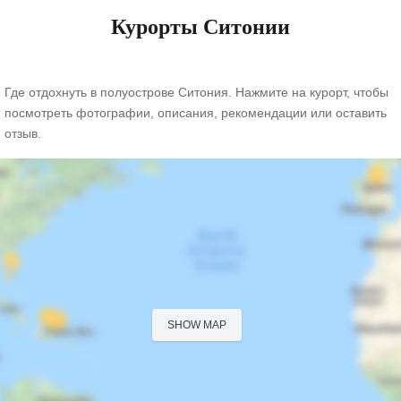
Курорты Ситонии
Где отдохнуть в полуострове Ситония. Нажмите на курорт, чтобы
посмотреть фотографии, описания, рекомендации или оставить
отзыв.
SHOW MAP