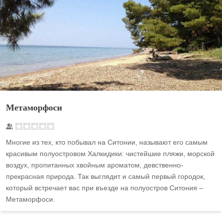
Метаморфоси
Многие из тех, кто побывал на Ситонии, называют его самым
красивым полуостровом Халкидики: чистейшие пляжи, морской
воздух, пропитанных хвойным ароматом, девственно-
прекрасная природа. Так выглядит и самый первый городок,
который встречает вас при въезде на полуостров Ситония –
Метаморфоси.