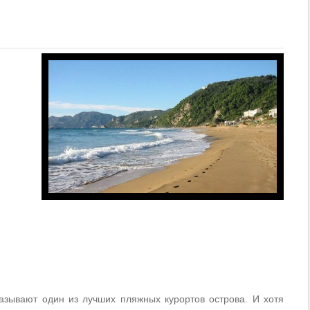
азывают один из лучших пляжных курортов острова. И хотя