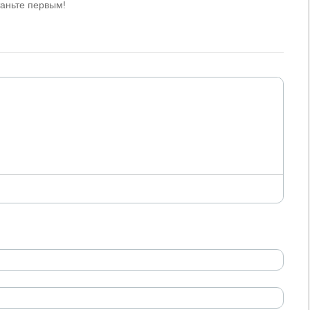
таньте первым!