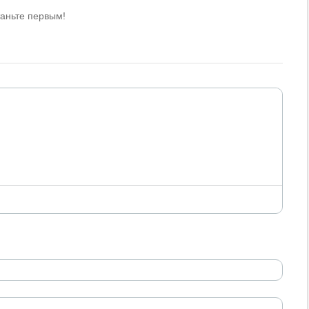
таньте первым!