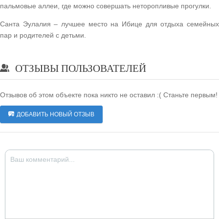
пальмовые аллеи, где можно совершать неторопливые прогулки.
Санта Эулалия – лучшее место на Ибице для отдыха семейных
пар и родителей с детьми.
ОТЗЫВЫ ПОЛЬЗОВАТЕЛЕЙ
Отзывов об этом объекте пока никто не оставил :( Станьте первым!
ДОБАВИТЬ НОВЫЙ ОТЗЫВ