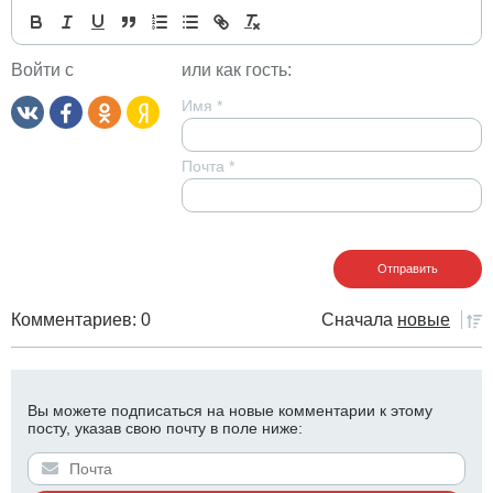
Войти с
или как гость:
Имя
*
Почта
*
Комментариев: 0
Сначала
новые
Вы можете подписаться на новые комментарии к этому
посту, указав свою почту в поле ниже: